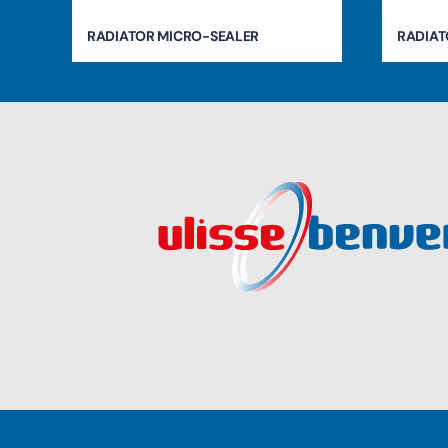
RADIATOR MICRO-SEALER
RADIAT