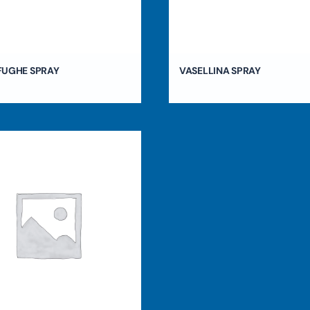
FUGHE SPRAY
VASELLINA SPRAY