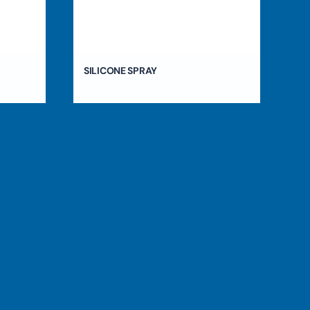
SILICONE SPRAY