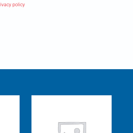
rivacy policy