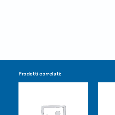
Prodotti correlati: