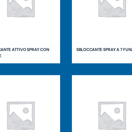
ANTE ATTIVO SPRAY CON
SBLOCCANTE SPRAY A 7 FUN
E