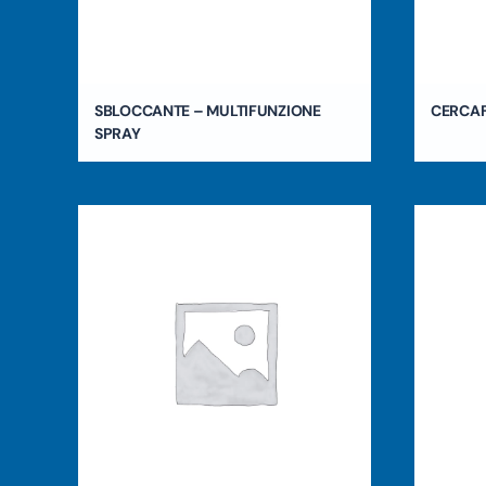
SBLOCCANTE – MULTIFUNZIONE
CERCA
SPRAY