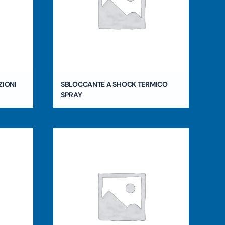
ZIONI
SBLOCCANTE A SHOCK TERMICO
SPRAY