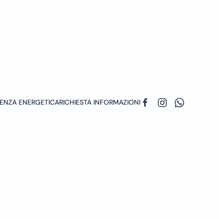
ENZA ENERGETICA
RICHIESTA INFORMAZIONI