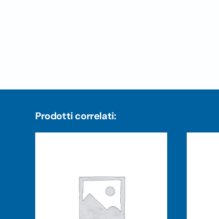
Prodotti correlati: