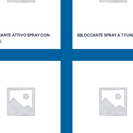
ANTE ATTIVO SPRAY CON
SBLOCCANTE SPRAY A 7 FUN
E