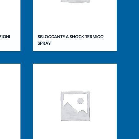
ZIONI
SBLOCCANTE A SHOCK TERMICO
SPRAY