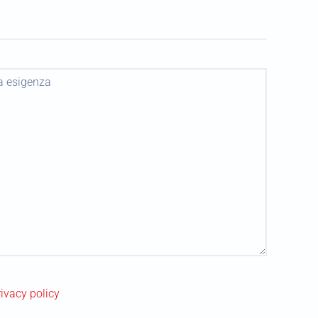
rivacy policy