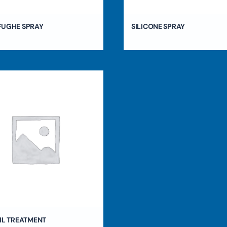
FUGHE SPRAY
SILICONE SPRAY
IL TREATMENT