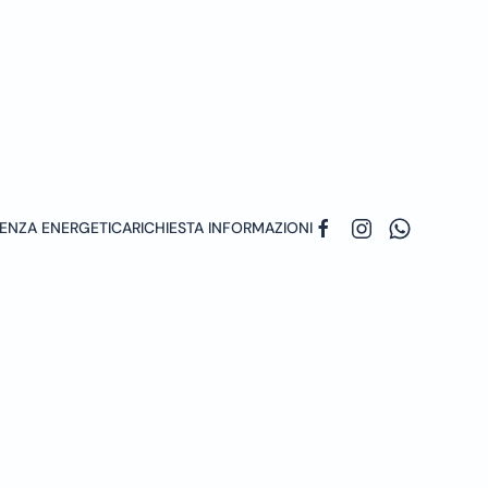
ENZA ENERGETICA
RICHIESTA INFORMAZIONI