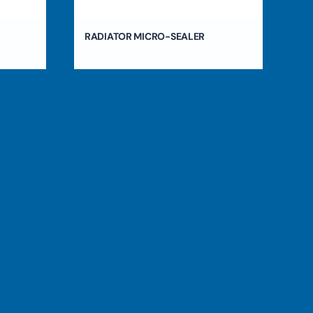
RADIATOR MICRO-SEALER