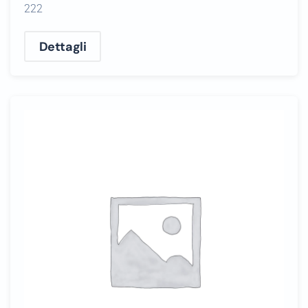
222
Dettagli