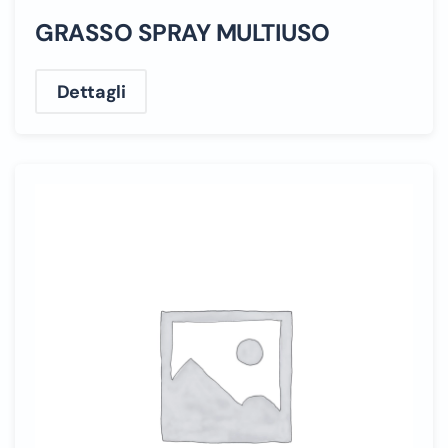
GRASSO SPRAY MULTIUSO
Dettagli