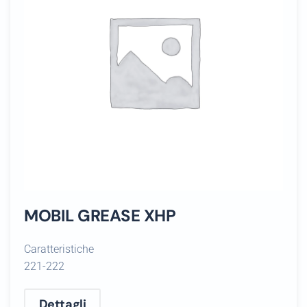
MOBIL GREASE XHP
Caratteristiche
221-222
Dettagli