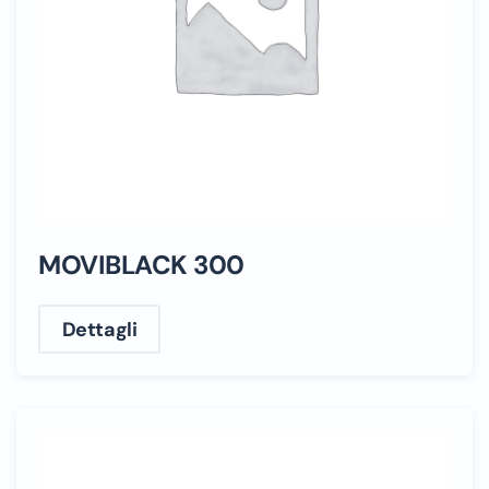
MOVIBLACK 300
Dettagli