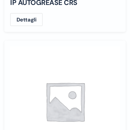
IP AUTOGREASE CRS
Dettagli