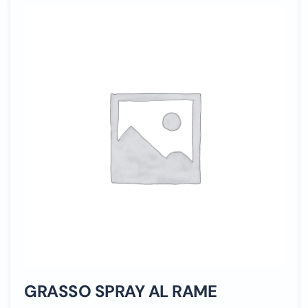
GRASSO SPRAY AL RAME