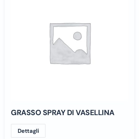
GRASSO SPRAY DI VASELLINA
Dettagli