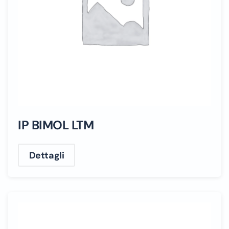
IP BIMOL LTM
Dettagli