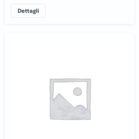
Dettagli