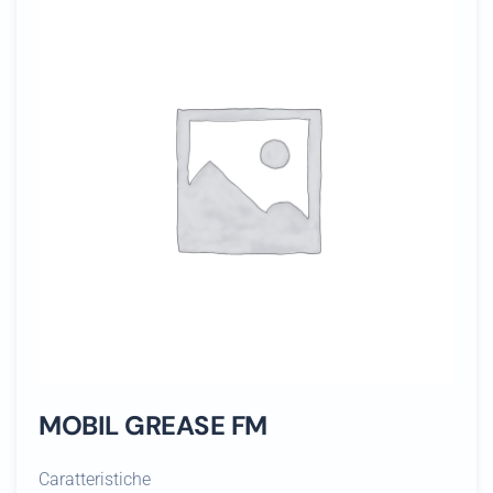
MOBIL GREASE FM
Caratteristiche