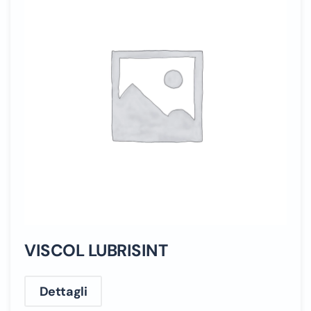
VISCOL LUBRISINT
Dettagli