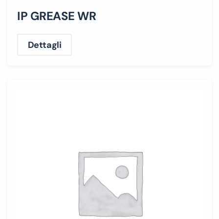
IP GREASE WR
Dettagli