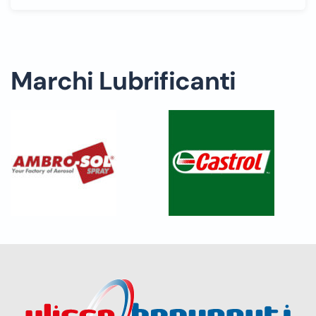
Marchi Lubrificanti