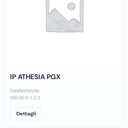
IP ATHESIA PGX
Caratteristiche
000-00-0-1-2-3
Dettagli