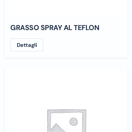
GRASSO SPRAY AL TEFLON
Dettagli