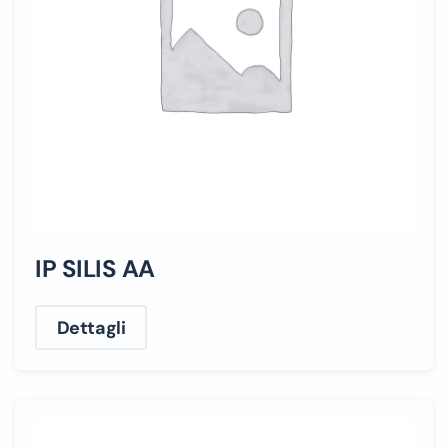
IP SILIS AA
Dettagli