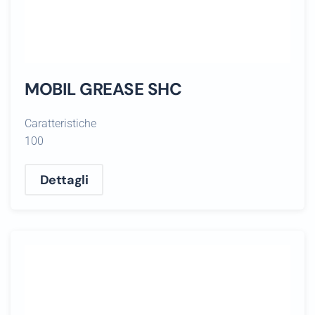
MOBIL GREASE SHC
Caratteristiche
100
Dettagli