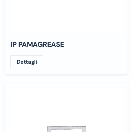
IP PAMAGREASE
Dettagli