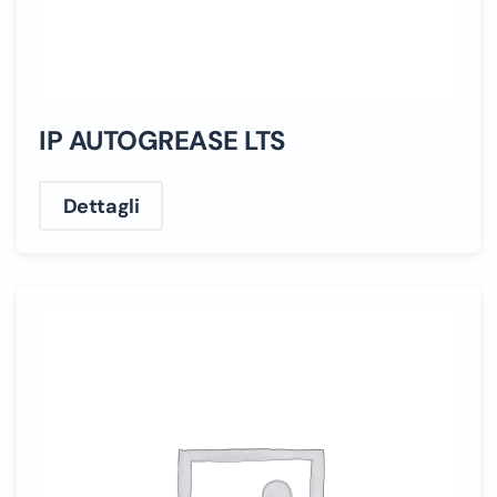
IP AUTOGREASE LTS
Dettagli