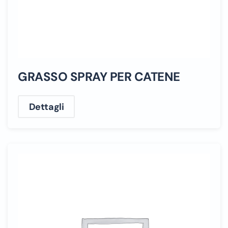
GRASSO SPRAY PER CATENE
Dettagli