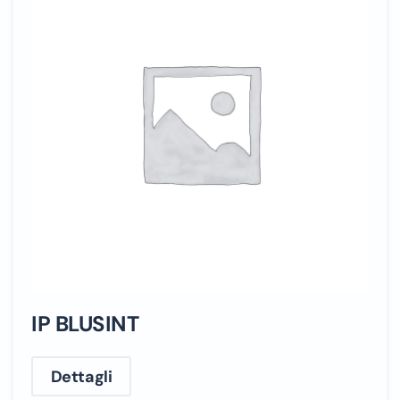
IP BLUSINT
Dettagli