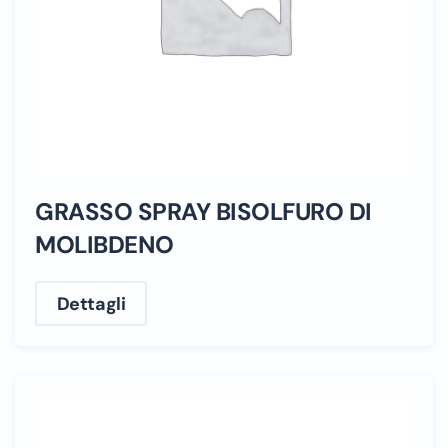
GRASSO SPRAY BISOLFURO DI
MOLIBDENO
Dettagli