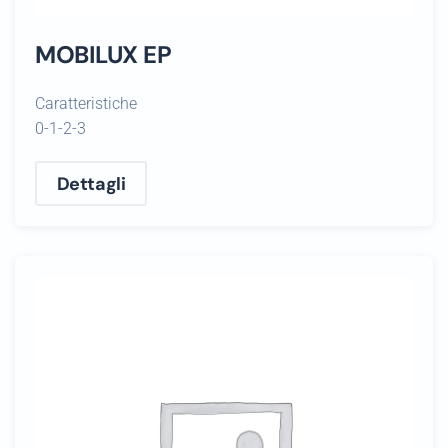
MOBILUX EP
Caratteristiche
0-1-2-3
Dettagli