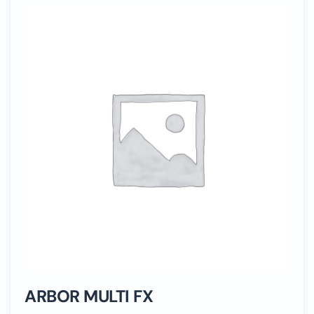
ARBOR MULTI FX