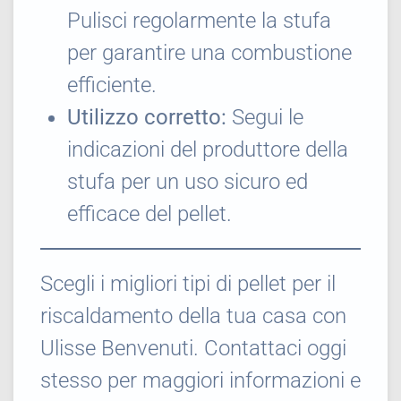
Pulisci regolarmente la stufa
per garantire una combustione
efficiente.
Utilizzo corretto:
Segui le
indicazioni del produttore della
stufa per un uso sicuro ed
efficace del pellet.
Scegli i migliori tipi di pellet per il
riscaldamento della tua casa con
Ulisse Benvenuti. Contattaci oggi
stesso per maggiori informazioni e