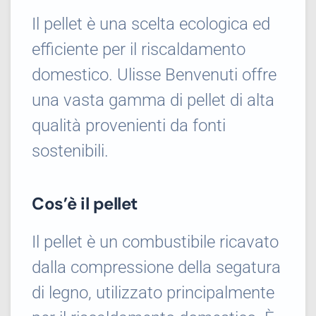
Il pellet è una scelta ecologica ed
efficiente per il riscaldamento
domestico. Ulisse Benvenuti offre
una vasta gamma di pellet di alta
qualità provenienti da fonti
sostenibili.
Cos’è il pellet
Il pellet è un combustibile ricavato
dalla compressione della segatura
di legno, utilizzato principalmente