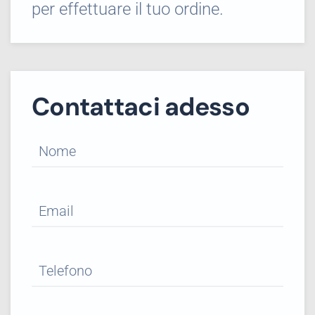
per effettuare il tuo ordine.
Contattaci adesso