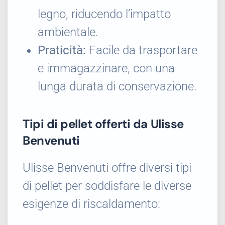
legno, riducendo l’impatto
ambientale.
Praticità:
Facile da trasportare
e immagazzinare, con una
lunga durata di conservazione.
Tipi di pellet offerti da Ulisse
Benvenuti
Ulisse Benvenuti offre diversi tipi
di pellet per soddisfare le diverse
esigenze di riscaldamento: