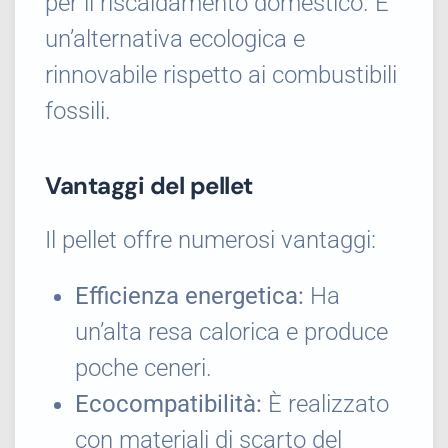
per il riscaldamento domestico. È
un’alternativa ecologica e
rinnovabile rispetto ai combustibili
fossili.
Vantaggi del pellet
Il pellet offre numerosi vantaggi:
Efficienza energetica:
Ha
un’alta resa calorica e produce
poche ceneri.
Ecocompatibilità:
È realizzato
con materiali di scarto del