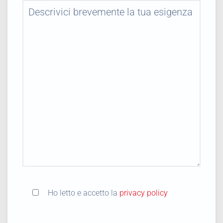
Ho letto e accetto la
privacy policy