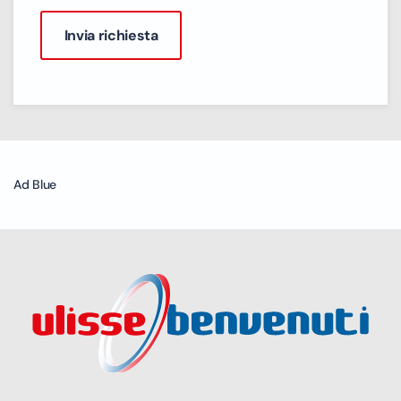
Ad Blue