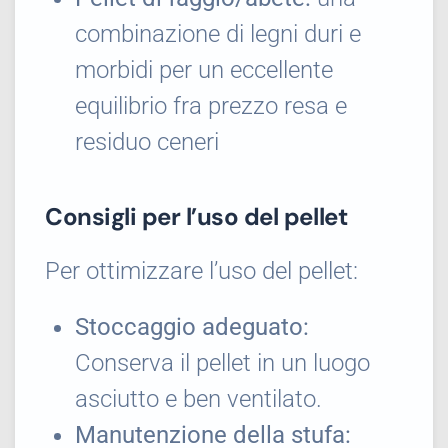
combinazione di legni duri e
morbidi per un eccellente
equilibrio fra prezzo resa e
residuo ceneri
Consigli per l’uso del pellet
Per ottimizzare l’uso del pellet:
Stoccaggio adeguato:
Conserva il pellet in un luogo
asciutto e ben ventilato.
Manutenzione della stufa: