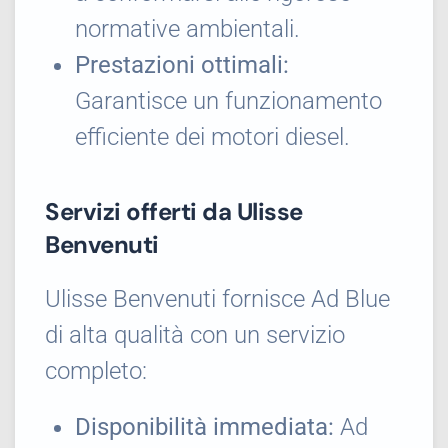
normative ambientali.
Prestazioni ottimali:
Garantisce un funzionamento
efficiente dei motori diesel.
Servizi offerti da Ulisse
Benvenuti
Ulisse Benvenuti fornisce Ad Blue
di alta qualità con un servizio
completo:
Disponibilità immediata:
Ad