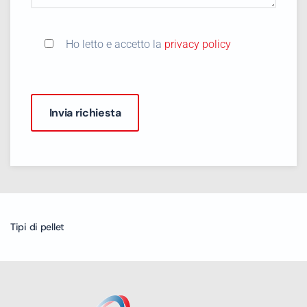
Ho letto e accetto la
privacy policy
Tipi di pellet