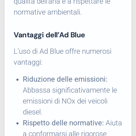
qualità dell’aria e a rispettare le
normative ambientali.
Vantaggi dell’Ad Blue
L’uso di Ad Blue offre numerosi
vantaggi:
Riduzione delle emissioni:
Abbassa significativamente le
emissioni di NOx dei veicoli
diesel.
Rispetto delle normative:
Aiuta
a conformarsi alle rigorose