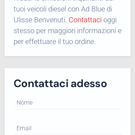
tuoi veicoli diesel con Ad Blue di
Ulisse Benvenuti.
Contattaci
oggi
stesso per maggiori informazioni e
per effettuare il tuo ordine.
Contattaci adesso