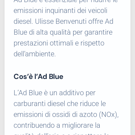
emissioni inquinanti dei veicoli
diesel. Ulisse Benvenuti offre Ad
Blue di alta qualità per garantire
prestazioni ottimali e rispetto
dell’ambiente.
Cos’è l’Ad Blue
L’Ad Blue è un additivo per
carburanti diesel che riduce le
emissioni di ossidi di azoto (NOx),
contribuendo a migliorare la