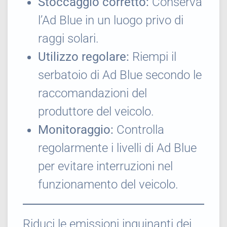
Stoccaggio corretto:
Conserva
l’Ad Blue in un luogo privo di
raggi solari.
Utilizzo regolare:
Riempi il
serbatoio di Ad Blue secondo le
raccomandazioni del
produttore del veicolo.
Monitoraggio:
Controlla
regolarmente i livelli di Ad Blue
per evitare interruzioni nel
funzionamento del veicolo.
Riduci le emissioni inquinanti dei