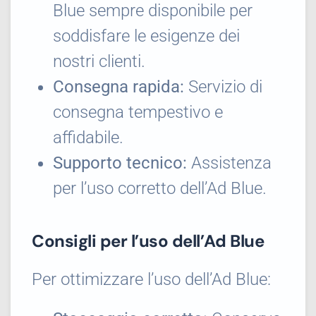
Blue sempre disponibile per
soddisfare le esigenze dei
nostri clienti.
Consegna rapida:
Servizio di
consegna tempestivo e
affidabile.
Supporto tecnico:
Assistenza
per l’uso corretto dell’Ad Blue.
Consigli per l’uso dell’Ad Blue
Per ottimizzare l’uso dell’Ad Blue: