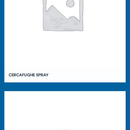
CERCAFUGHE SPRAY