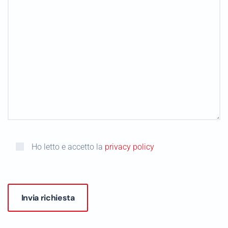
Ho letto e accetto la
privacy policy