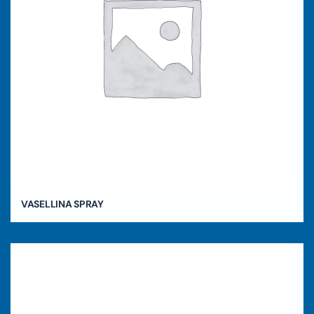
VASELLINA SPRAY