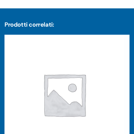
Prodotti correlati: