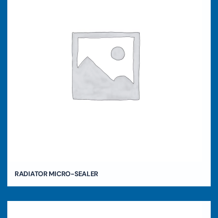
RADIATOR MICRO-SEALER