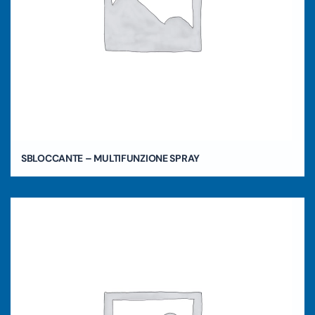
SBLOCCANTE – MULTIFUNZIONE SPRAY