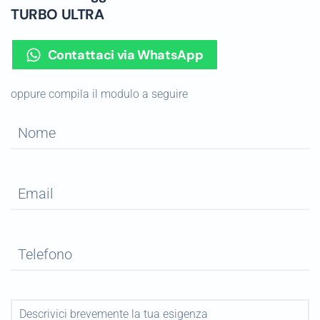
TURBO ULTRA
Contattaci via WhatsApp
oppure compila il modulo a seguire