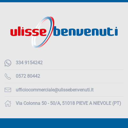
334 9154242
0572 80442
ufficiocommerciale@ulissebenvenuti.it
Via Colonna 50 - 50/A, 51018 PIEVE A NIEVOLE (PT)