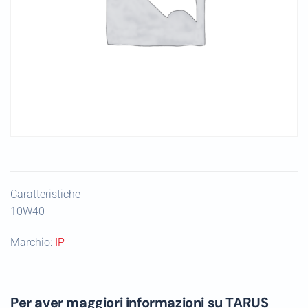
Caratteristiche
10W40
Marchio:
IP
Per aver maggiori informazioni su TARUS