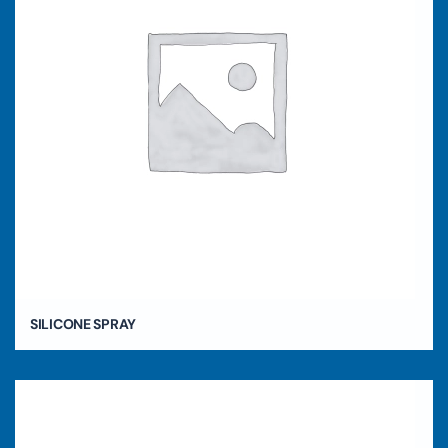
SILICONE SPRAY