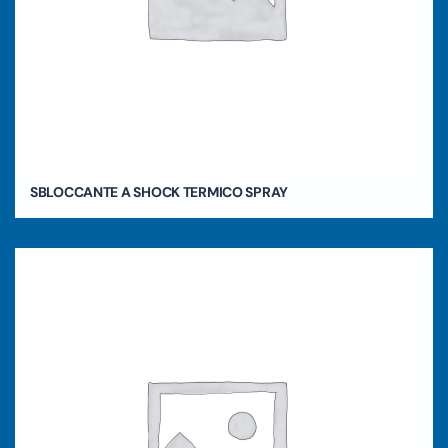
SBLOCCANTE A SHOCK TERMICO SPRAY