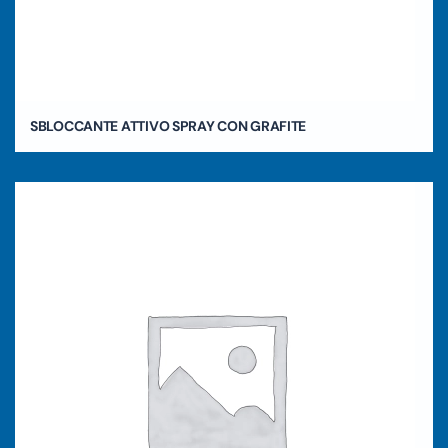
SBLOCCANTE ATTIVO SPRAY CON GRAFITE