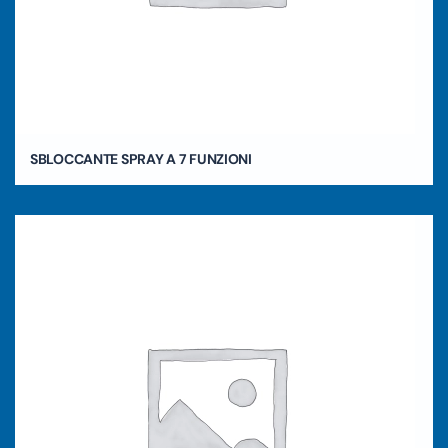
SBLOCCANTE SPRAY A 7 FUNZIONI