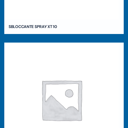
SBLOCCANTE SPRAY XT 10