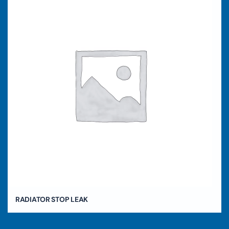
RADIATOR STOP LEAK