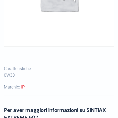
Caratteristiche
0W30
Marchio:
IP
Per aver maggiori informazioni su SINTIAX
EXTREME 507