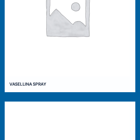
VASELLINA SPRAY