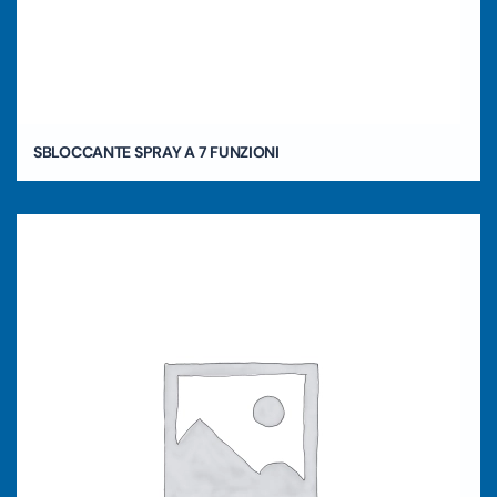
SBLOCCANTE SPRAY A 7 FUNZIONI