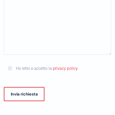
Ho letto e accetto la
privacy policy