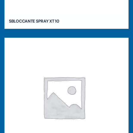
SBLOCCANTE SPRAY XT 10