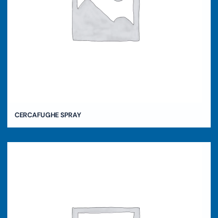
CERCAFUGHE SPRAY