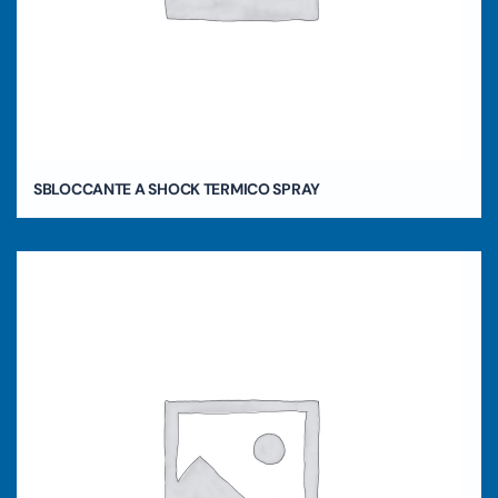
SBLOCCANTE A SHOCK TERMICO SPRAY