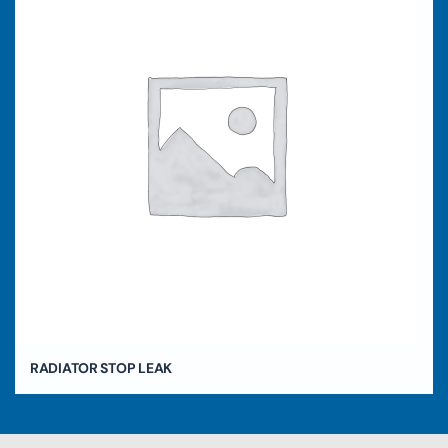
RADIATOR STOP LEAK