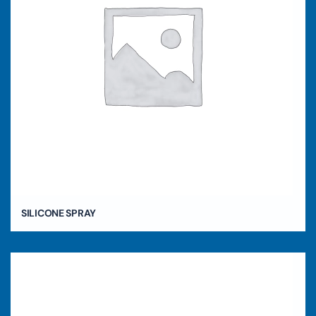
SILICONE SPRAY