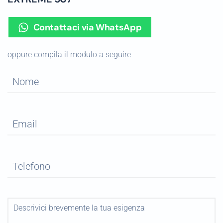
Contattaci via WhatsApp
oppure compila il modulo a seguire