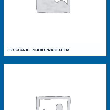
SBLOCCANTE – MULTIFUNZIONE SPRAY