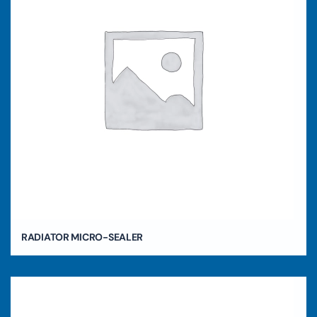
RADIATOR MICRO-SEALER