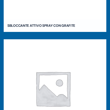
SBLOCCANTE ATTIVO SPRAY CON GRAFITE