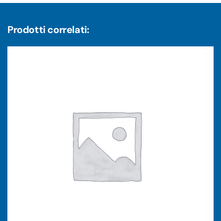
Prodotti correlati: