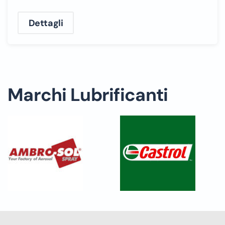
Dettagli
Marchi Lubrificanti