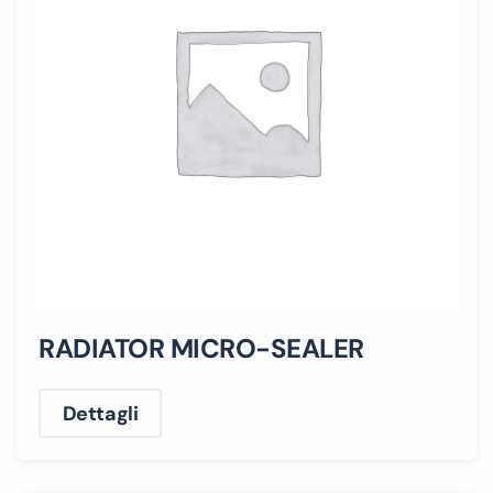
RADIATOR MICRO-SEALER
Dettagli