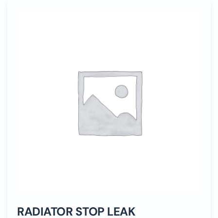
RADIATOR STOP LEAK