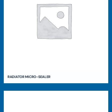
RADIATOR MICRO-SEALER