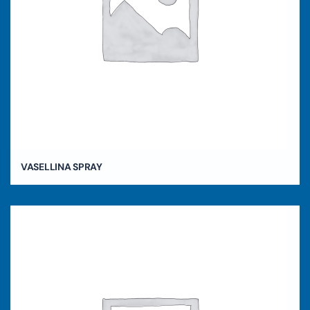
VASELLINA SPRAY