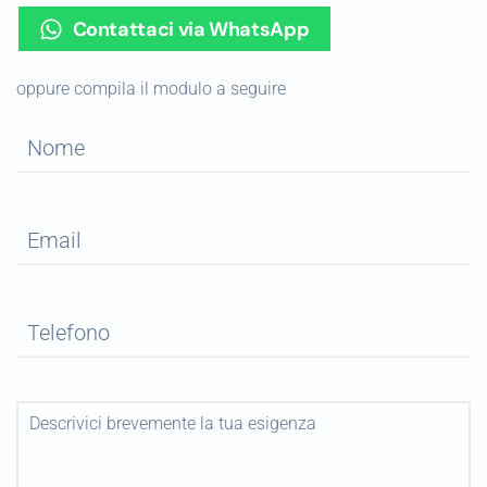
Contattaci via WhatsApp
oppure compila il modulo a seguire