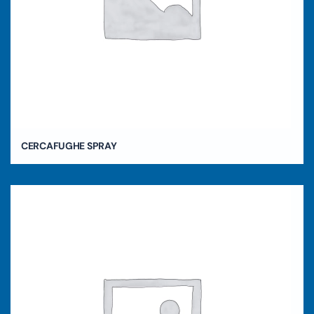
CERCAFUGHE SPRAY