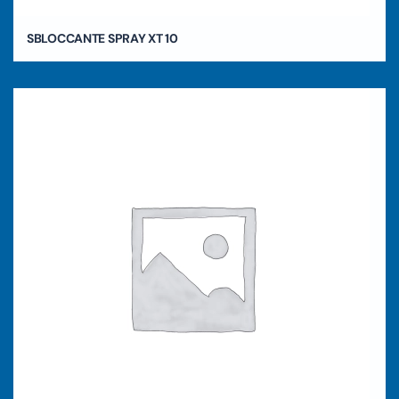
SBLOCCANTE SPRAY XT 10