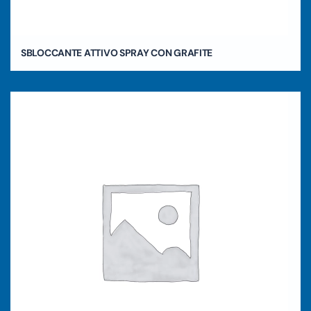
SBLOCCANTE ATTIVO SPRAY CON GRAFITE