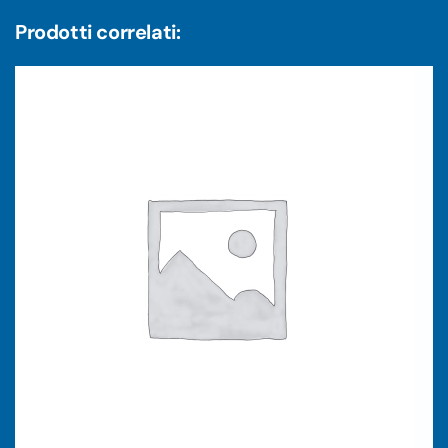
Prodotti correlati: