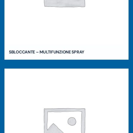
SBLOCCANTE – MULTIFUNZIONE SPRAY