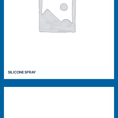
SILICONE SPRAY