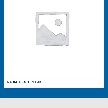
RADIATOR STOP LEAK