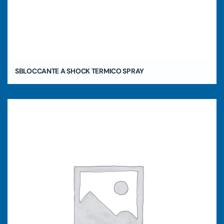
SBLOCCANTE A SHOCK TERMICO SPRAY