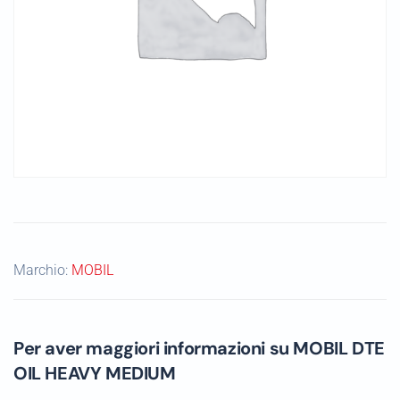
Marchio:
MOBIL
Per aver maggiori informazioni su MOBIL DTE
OIL HEAVY MEDIUM