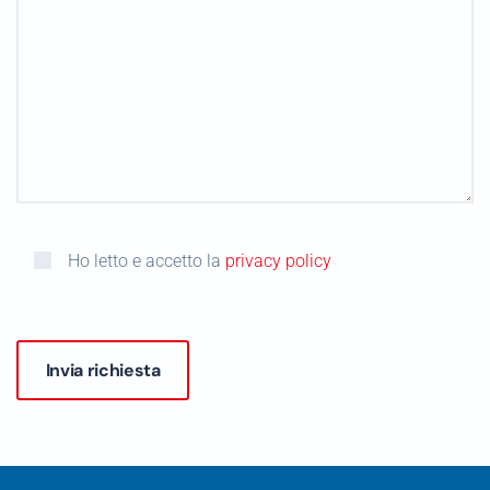
Ho letto e accetto la
privacy policy