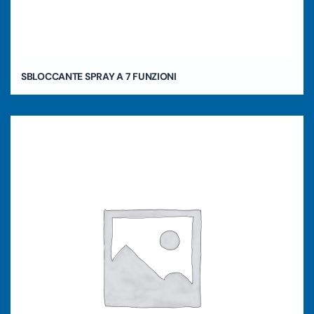
SBLOCCANTE SPRAY A 7 FUNZIONI