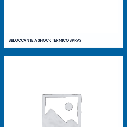
SBLOCCANTE A SHOCK TERMICO SPRAY