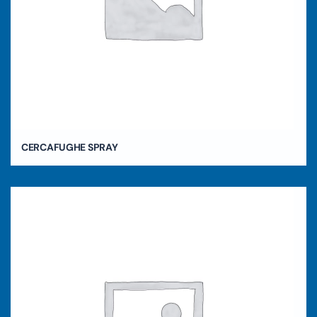
CERCAFUGHE SPRAY