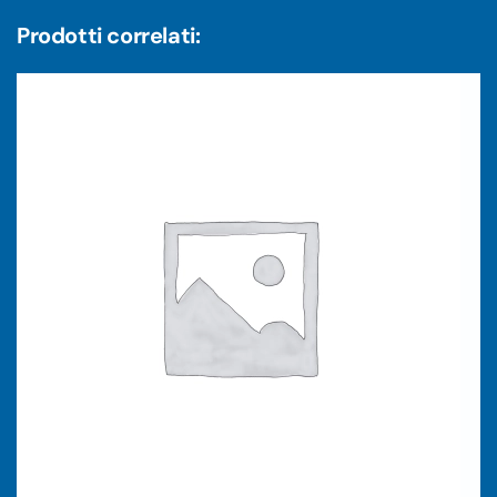
Prodotti correlati: