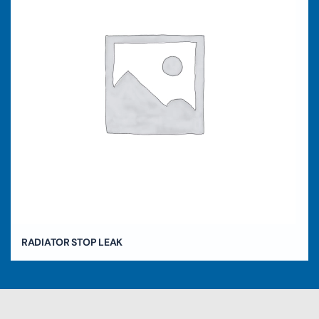
RADIATOR STOP LEAK