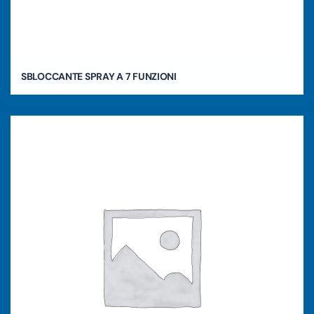
SBLOCCANTE SPRAY A 7 FUNZIONI