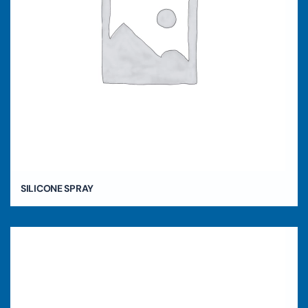
SILICONE SPRAY