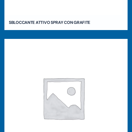
SBLOCCANTE ATTIVO SPRAY CON GRAFITE