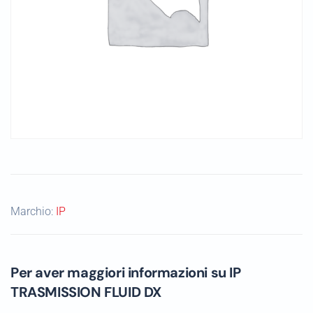
Marchio:
IP
Per aver maggiori informazioni su IP
TRASMISSION FLUID DX