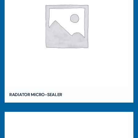
RADIATOR MICRO-SEALER