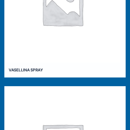
VASELLINA SPRAY