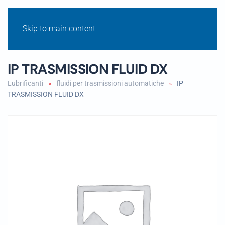
Skip to main content
IP TRASMISSION FLUID DX
Lubrificanti
fluidi per trasmissioni automatiche
IP
TRASMISSION FLUID DX