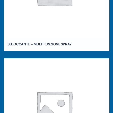
SBLOCCANTE – MULTIFUNZIONE SPRAY