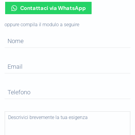
Contattaci via WhatsApp
oppure compila il modulo a seguire