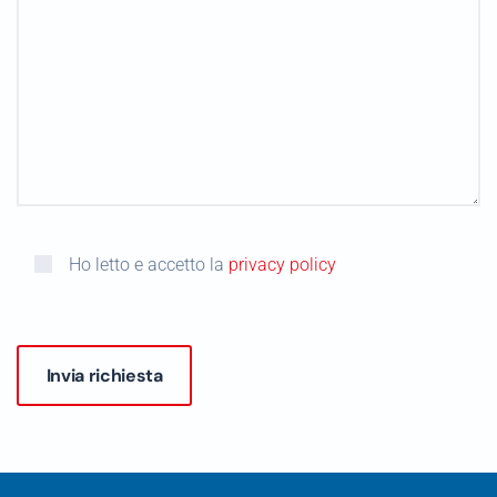
Ho letto e accetto la
privacy policy