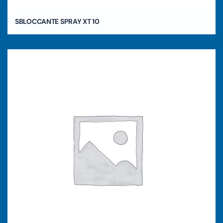
SBLOCCANTE SPRAY XT 10