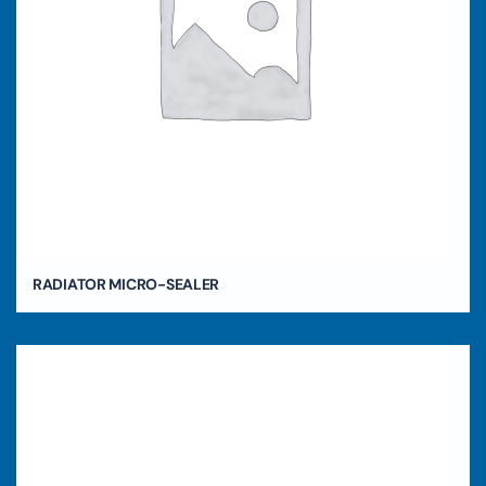
RADIATOR MICRO-SEALER