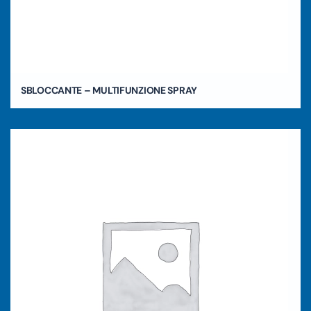
SBLOCCANTE – MULTIFUNZIONE SPRAY