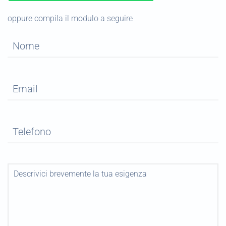
oppure compila il modulo a seguire