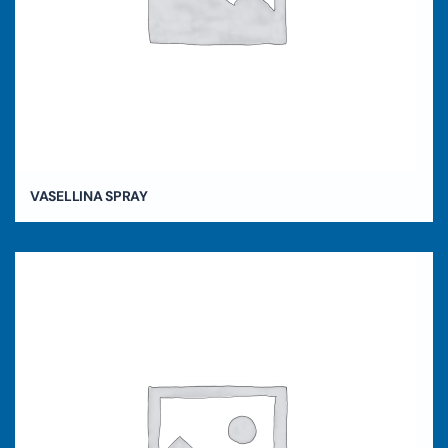
VASELLINA SPRAY