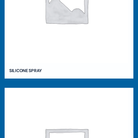
SILICONE SPRAY