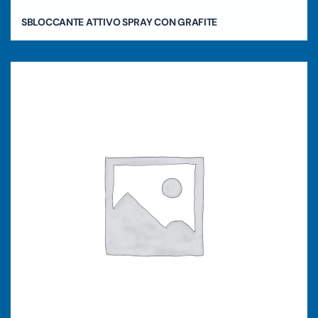
SBLOCCANTE ATTIVO SPRAY CON GRAFITE