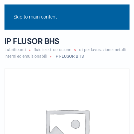
Skip to main content
IP FLUSOR BHS
Lubrificanti
fluidi elettroerosione
oli per lavorazione metalli
interni ed emulsionabili
IP FLUSOR BHS