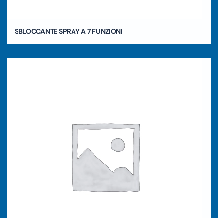
SBLOCCANTE SPRAY A 7 FUNZIONI