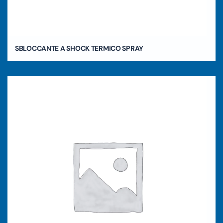
SBLOCCANTE A SHOCK TERMICO SPRAY