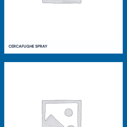
CERCAFUGHE SPRAY