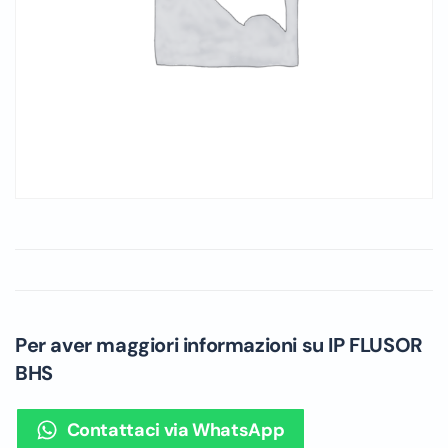
Per aver maggiori informazioni su IP FLUSOR
BHS
Contattaci via WhatsApp