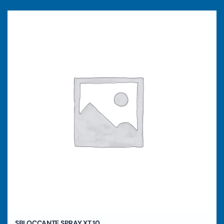
SBLOCCANTE SPRAY XT 10