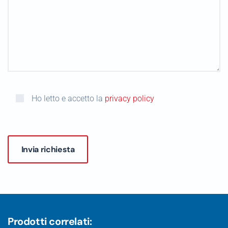
Ho letto e accetto la
privacy policy
Prodotti correlati: