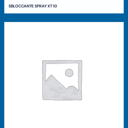
SBLOCCANTE SPRAY XT 10