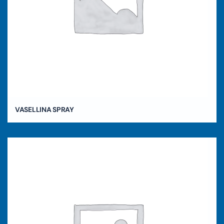
VASELLINA SPRAY