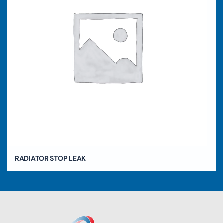
RADIATOR STOP LEAK