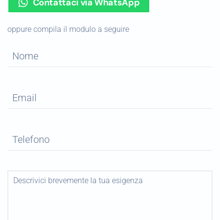
Contattaci via WhatsApp
oppure compila il modulo a seguire