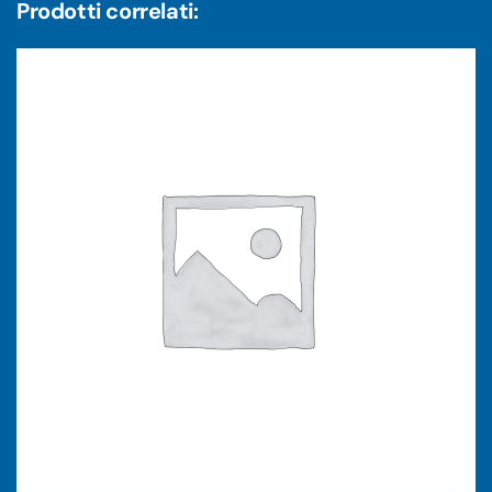
Prodotti correlati: