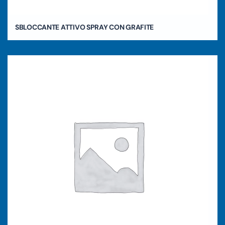
SBLOCCANTE ATTIVO SPRAY CON GRAFITE