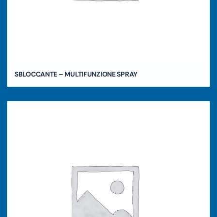
SBLOCCANTE – MULTIFUNZIONE SPRAY