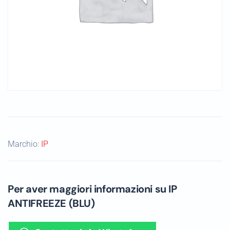
Marchio:
IP
Per aver maggiori informazioni su IP
ANTIFREEZE (BLU)