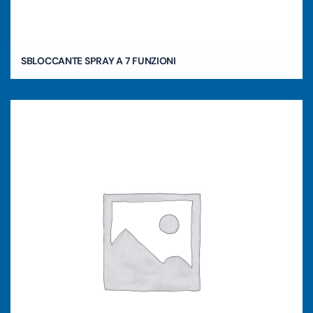
SBLOCCANTE SPRAY A 7 FUNZIONI