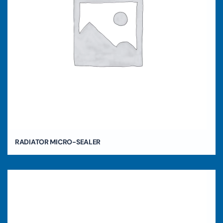
RADIATOR MICRO-SEALER