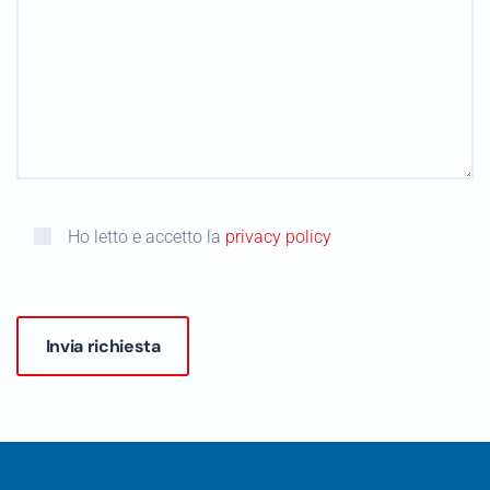
Ho letto e accetto la
privacy policy