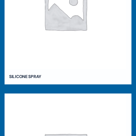
SILICONE SPRAY