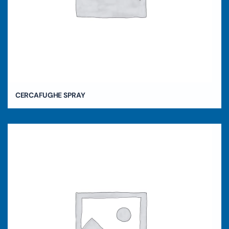
CERCAFUGHE SPRAY