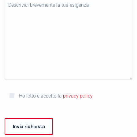
Ho letto e accetto la
privacy policy