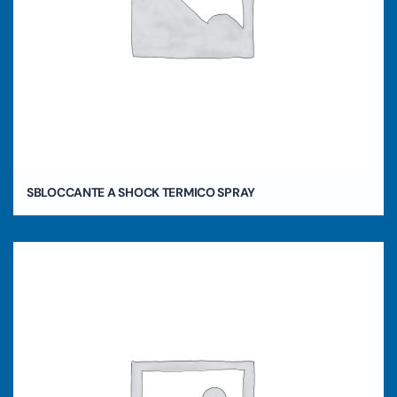
SBLOCCANTE A SHOCK TERMICO SPRAY