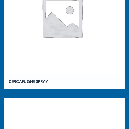
CERCAFUGHE SPRAY