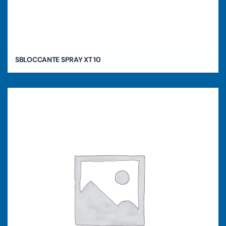
SBLOCCANTE SPRAY XT 10