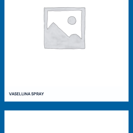
VASELLINA SPRAY