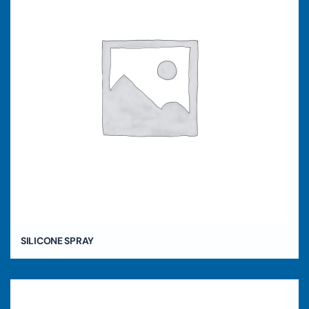
SILICONE SPRAY