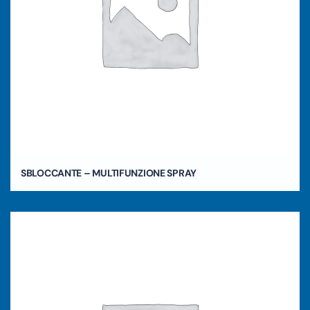
SBLOCCANTE – MULTIFUNZIONE SPRAY