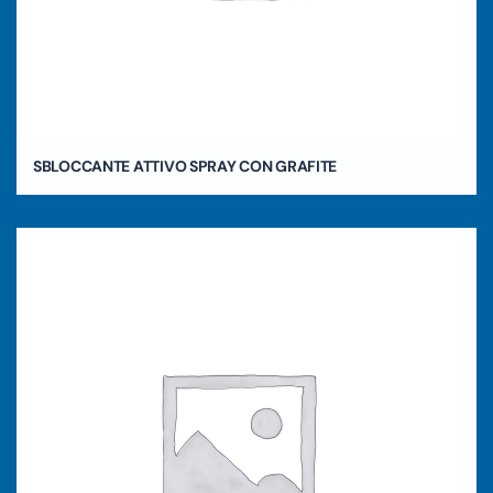
SBLOCCANTE ATTIVO SPRAY CON GRAFITE