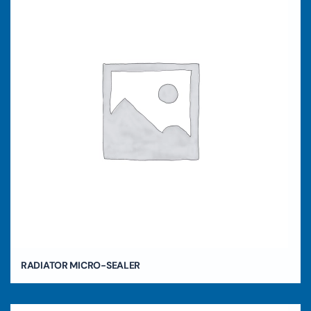
RADIATOR MICRO-SEALER