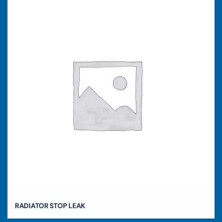
RADIATOR STOP LEAK