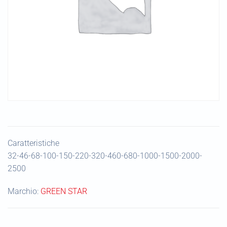
Caratteristiche
32-46-68-100-150-220-320-460-680-1000-1500-2000-
2500
Marchio:
GREEN STAR