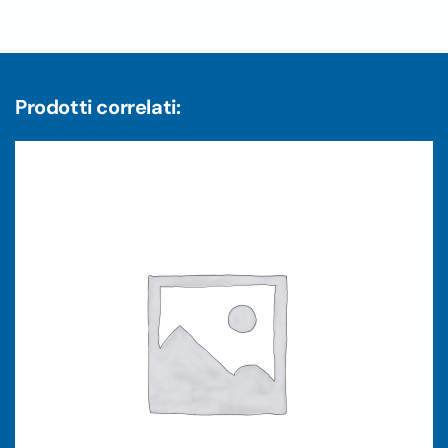
Prodotti correlati: