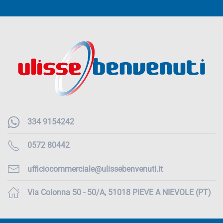
334 9154242
0572 80442
ufficiocommerciale@ulissebenvenuti.it
Via Colonna 50 - 50/A, 51018 PIEVE A NIEVOLE (PT)