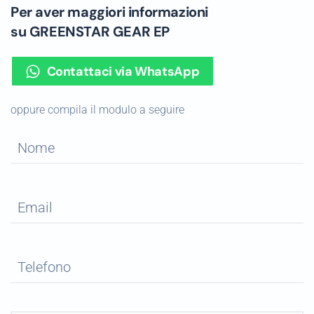
Per aver maggiori informazioni
su GREENSTAR GEAR EP
Contattaci via WhatsApp
oppure compila il modulo a seguire