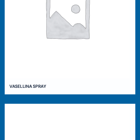
VASELLINA SPRAY