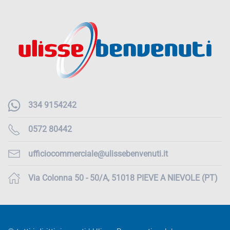
334 9154242
0572 80442
ufficiocommerciale@ulissebenvenuti.it
Via Colonna 50 - 50/A, 51018 PIEVE A NIEVOLE (PT)