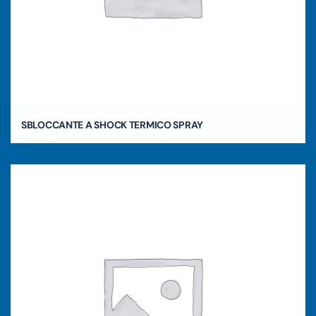
SBLOCCANTE A SHOCK TERMICO SPRAY