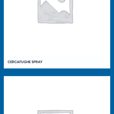
CERCAFUGHE SPRAY