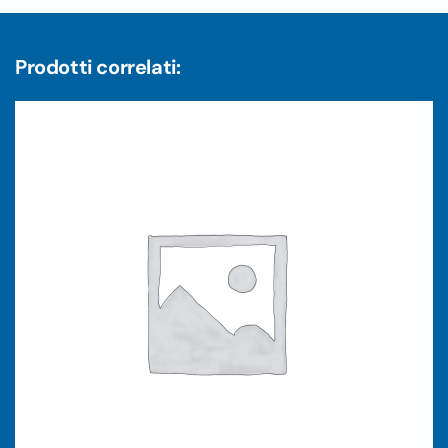
Prodotti correlati: