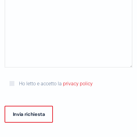
Ho letto e accetto la
privacy policy