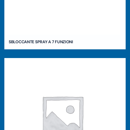
SBLOCCANTE SPRAY A 7 FUNZIONI