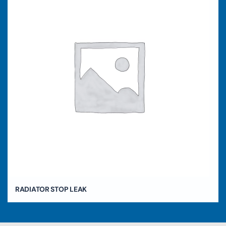
RADIATOR STOP LEAK