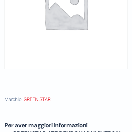
Marchio:
GREEN STAR
Per aver maggiori informazioni