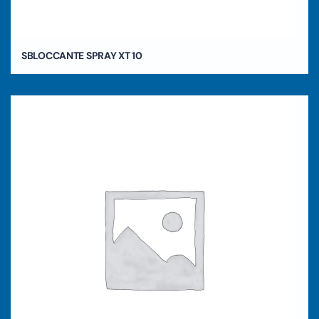
SBLOCCANTE SPRAY XT 10