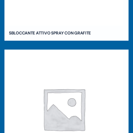
SBLOCCANTE ATTIVO SPRAY CON GRAFITE