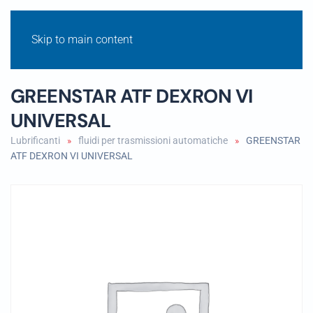
Skip to main content
GREENSTAR ATF DEXRON VI
UNIVERSAL
Lubrificanti
fluidi per trasmissioni automatiche
GREENSTAR
ATF DEXRON VI UNIVERSAL