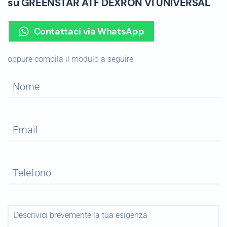
su GREENSTAR ATF DEXRON VI UNIVERSAL
Contattaci via WhatsApp
oppure compila il modulo a seguire