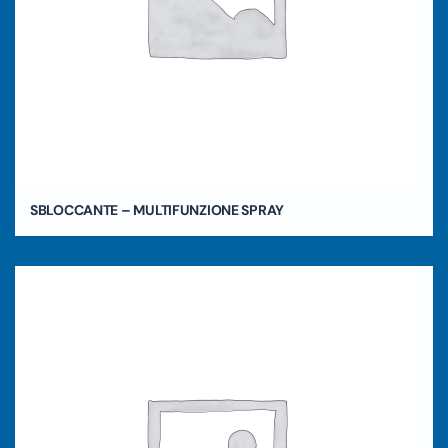
SBLOCCANTE – MULTIFUNZIONE SPRAY