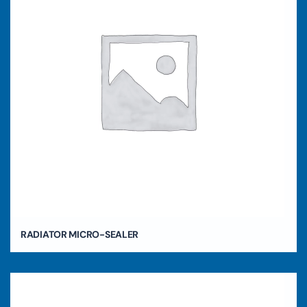
RADIATOR MICRO-SEALER