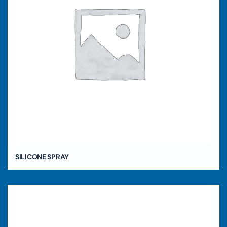
SILICONE SPRAY