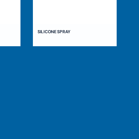
SILICONE SPRAY