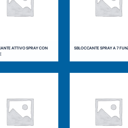
ANTE ATTIVO SPRAY CON
SBLOCCANTE SPRAY A 7 FUN
E