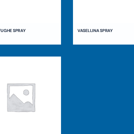
FUGHE SPRAY
VASELLINA SPRAY