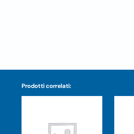
Prodotti correlati: