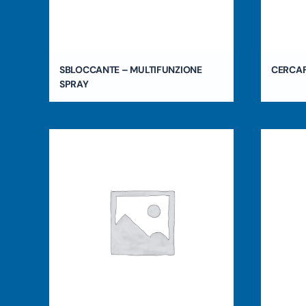
SBLOCCANTE – MULTIFUNZIONE
CERCA
SPRAY