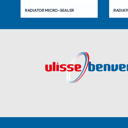
RADIATOR MICRO-SEALER
RADIAT