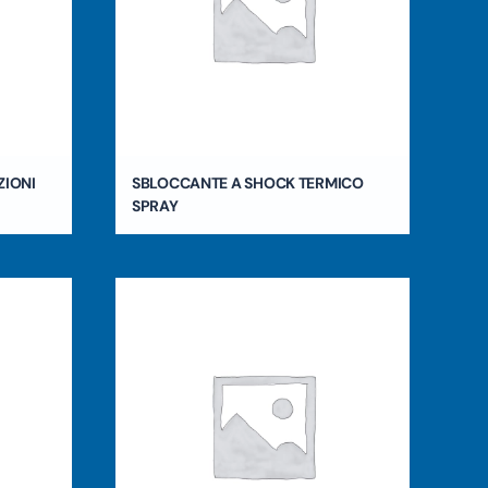
ZIONI
SBLOCCANTE A SHOCK TERMICO
SPRAY