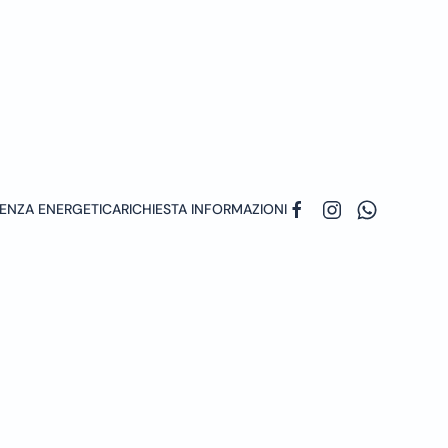
ENZA ENERGETICA
RICHIESTA INFORMAZIONI