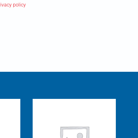
rivacy policy