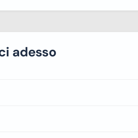
ci adesso