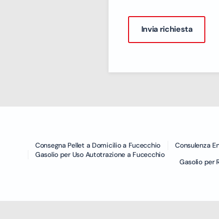
Consegna Pellet a Domicilio a Fucecchio
Consulenza En
Gasolio per Uso Autotrazione a Fucecchio
Gasolio per