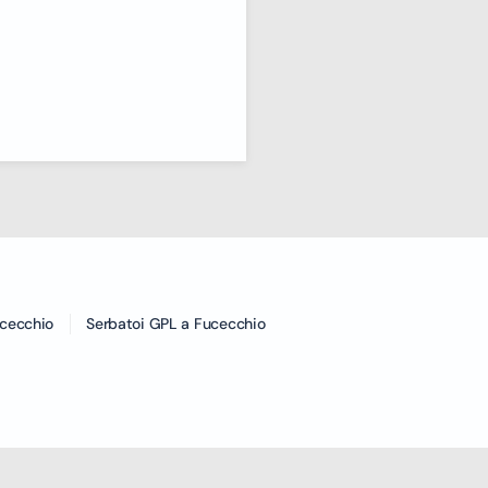
cecchio
Serbatoi GPL a Fucecchio