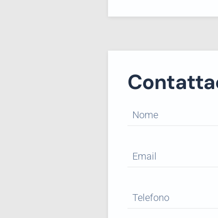
Contatta