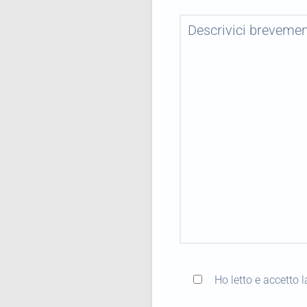
Ho letto e accetto 