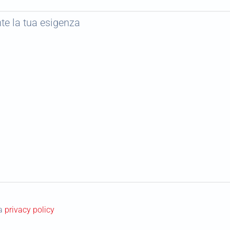
la
privacy policy