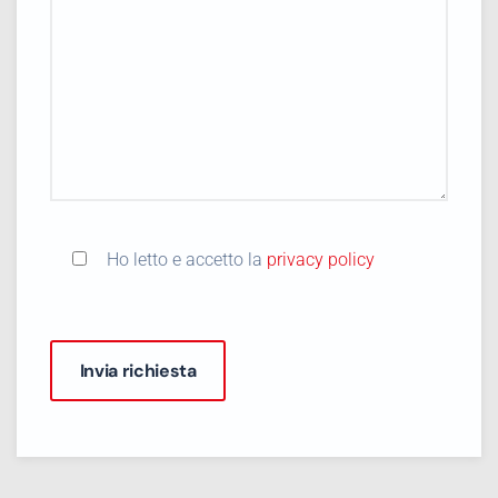
Ho letto e accetto la
privacy policy