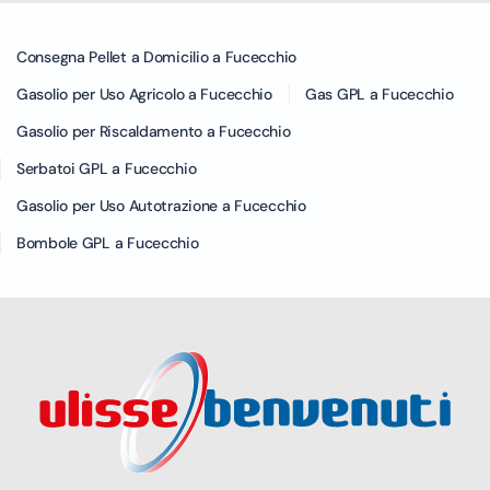
Consegna Pellet a Domicilio a Fucecchio
Gasolio per Uso Agricolo a Fucecchio
Gas GPL a Fucecchio
Gasolio per Riscaldamento a Fucecchio
Serbatoi GPL a Fucecchio
Gasolio per Uso Autotrazione a Fucecchio
Bombole GPL a Fucecchio