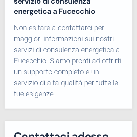
servizio di consulenza
energetica a Fucecchio
Non esitare a contattarci per
maggiori informazioni sui nostri
servizi di consulenza energetica a
Fucecchio. Siamo pronti ad offrirti
un supporto completo e un
servizio di alta qualità per tutte le
tue esigenze.
Contattaci adesso