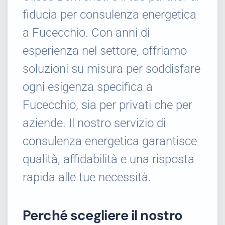
fiducia per consulenza energetica
a Fucecchio. Con anni di
esperienza nel settore, offriamo
soluzioni su misura per soddisfare
ogni esigenza specifica a
Fucecchio, sia per privati che per
aziende. Il nostro servizio di
consulenza energetica garantisce
qualità, affidabilità e una risposta
rapida alle tue necessità.
Perché scegliere il nostro