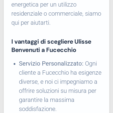
energetica per un utilizzo
residenziale o commerciale, siamo
qui per aiutarti.
I vantaggi di scegliere Ulisse
Benvenuti a Fucecchio
Servizio Personalizzato:
Ogni
cliente a Fucecchio ha esigenze
diverse, e noi ci impegniamo a
offrire soluzioni su misura per
garantire la massima
soddisfazione.