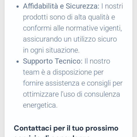
Affidabilità e Sicurezza:
I nostri
prodotti sono di alta qualità e
conformi alle normative vigenti,
assicurando un utilizzo sicuro
in ogni situazione.
Supporto Tecnico:
Il nostro
team è a disposizione per
fornire assistenza e consigli per
ottimizzare l’uso di consulenza
energetica.
Contattaci per il tuo prossimo