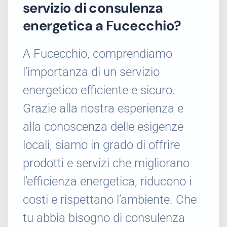
servizio di consulenza
energetica a Fucecchio?
A Fucecchio, comprendiamo
l’importanza di un servizio
energetico efficiente e sicuro.
Grazie alla nostra esperienza e
alla conoscenza delle esigenze
locali, siamo in grado di offrire
prodotti e servizi che migliorano
l’efficienza energetica, riducono i
costi e rispettano l’ambiente. Che
tu abbia bisogno di consulenza