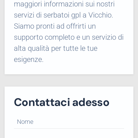
maggiori informazioni sui nostri
servizi di serbatoi gpl a Vicchio.
Siamo pronti ad offrirti un
supporto completo e un servizio di
alta qualità per tutte le tue
esigenze.
Contattaci adesso