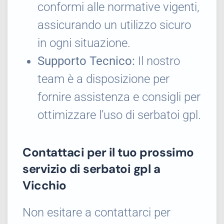
conformi alle normative vigenti,
assicurando un utilizzo sicuro
in ogni situazione.
Supporto Tecnico:
Il nostro
team è a disposizione per
fornire assistenza e consigli per
ottimizzare l’uso di serbatoi gpl.
Contattaci per il tuo prossimo
servizio di serbatoi gpl a
Vicchio
Non esitare a contattarci per