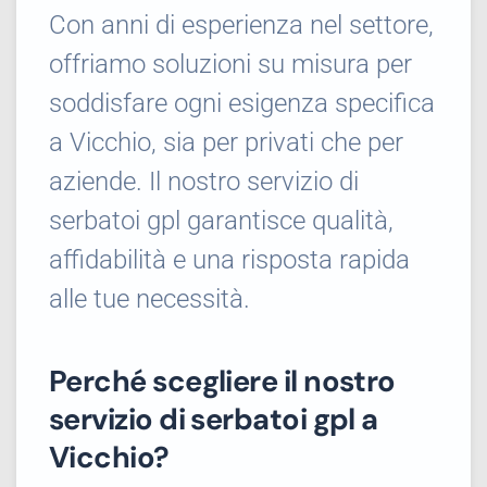
Con anni di esperienza nel settore,
offriamo soluzioni su misura per
soddisfare ogni esigenza specifica
a Vicchio, sia per privati che per
aziende. Il nostro servizio di
serbatoi gpl garantisce qualità,
affidabilità e una risposta rapida
alle tue necessità.
Perché scegliere il nostro
servizio di serbatoi gpl a
Vicchio?