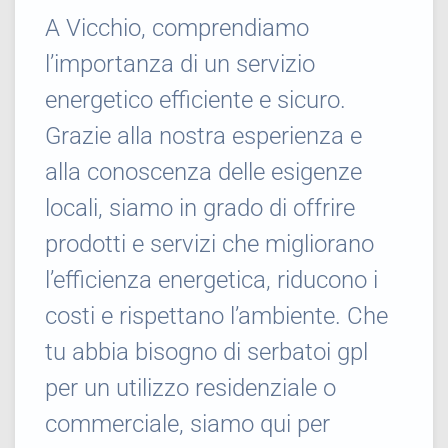
A Vicchio, comprendiamo
l’importanza di un servizio
energetico efficiente e sicuro.
Grazie alla nostra esperienza e
alla conoscenza delle esigenze
locali, siamo in grado di offrire
prodotti e servizi che migliorano
l’efficienza energetica, riducono i
costi e rispettano l’ambiente. Che
tu abbia bisogno di serbatoi gpl
per un utilizzo residenziale o
commerciale, siamo qui per