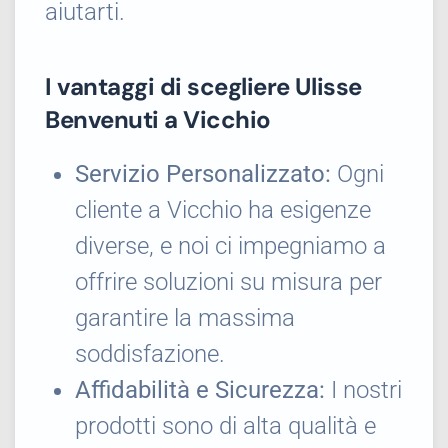
aiutarti.
I vantaggi di scegliere Ulisse
Benvenuti a Vicchio
Servizio Personalizzato:
Ogni
cliente a Vicchio ha esigenze
diverse, e noi ci impegniamo a
offrire soluzioni su misura per
garantire la massima
soddisfazione.
Affidabilità e Sicurezza:
I nostri
prodotti sono di alta qualità e