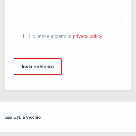
Ho letto e accetto la
privacy policy
Gas GPL a Vicchio