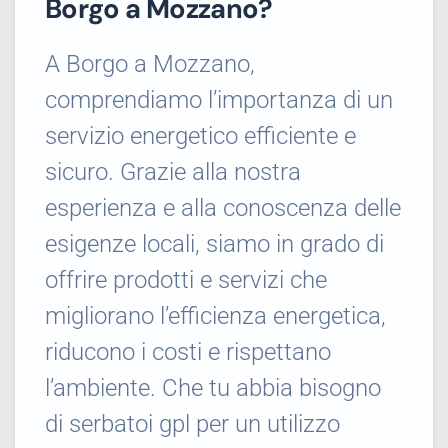
Borgo a Mozzano?
A Borgo a Mozzano,
comprendiamo l’importanza di un
servizio energetico efficiente e
sicuro. Grazie alla nostra
esperienza e alla conoscenza delle
esigenze locali, siamo in grado di
offrire prodotti e servizi che
migliorano l’efficienza energetica,
riducono i costi e rispettano
l’ambiente. Che tu abbia bisogno
di serbatoi gpl per un utilizzo