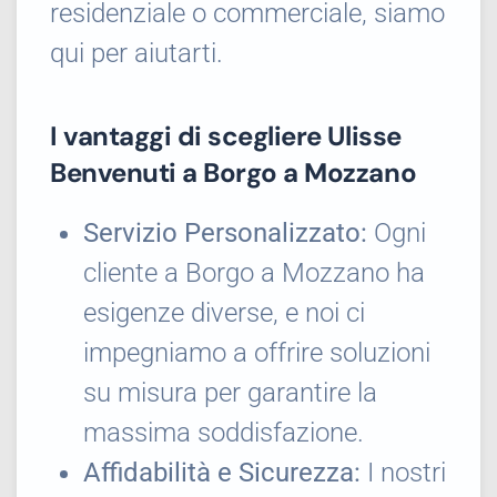
residenziale o commerciale, siamo
qui per aiutarti.
I vantaggi di scegliere Ulisse
Benvenuti a Borgo a Mozzano
Servizio Personalizzato:
Ogni
cliente a Borgo a Mozzano ha
esigenze diverse, e noi ci
impegniamo a offrire soluzioni
su misura per garantire la
massima soddisfazione.
Affidabilità e Sicurezza:
I nostri