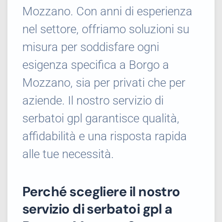
Mozzano. Con anni di esperienza
nel settore, offriamo soluzioni su
misura per soddisfare ogni
esigenza specifica a Borgo a
Mozzano, sia per privati che per
aziende. Il nostro servizio di
serbatoi gpl garantisce qualità,
affidabilità e una risposta rapida
alle tue necessità.
Perché scegliere il nostro
servizio di serbatoi gpl a