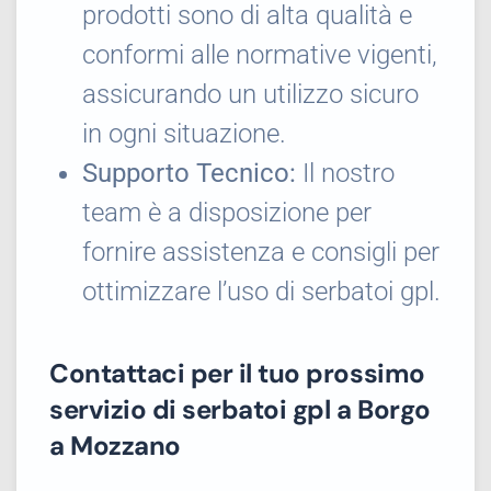
prodotti sono di alta qualità e
conformi alle normative vigenti,
assicurando un utilizzo sicuro
in ogni situazione.
Supporto Tecnico:
Il nostro
team è a disposizione per
fornire assistenza e consigli per
ottimizzare l’uso di serbatoi gpl.
Contattaci per il tuo prossimo
servizio di serbatoi gpl a Borgo
a Mozzano