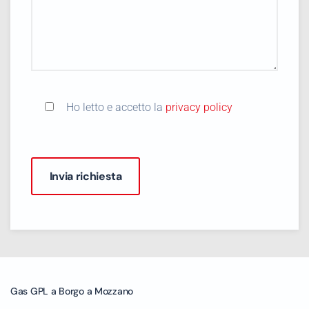
Ho letto e accetto la
privacy policy
Gas GPL a Borgo a Mozzano