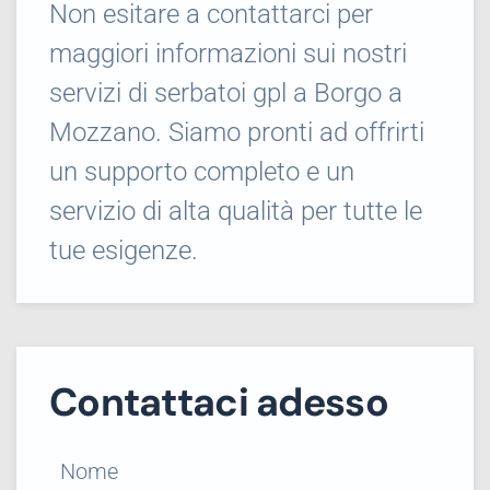
Non esitare a contattarci per
maggiori informazioni sui nostri
servizi di serbatoi gpl a Borgo a
Mozzano. Siamo pronti ad offrirti
un supporto completo e un
servizio di alta qualità per tutte le
tue esigenze.
Contattaci adesso