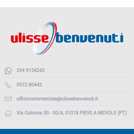
334 9154242
0572 80442
ufficiocommerciale@ulissebenvenuti.it
Via Colonna 50 - 50/A, 51018 PIEVE A NIEVOLE (PT)