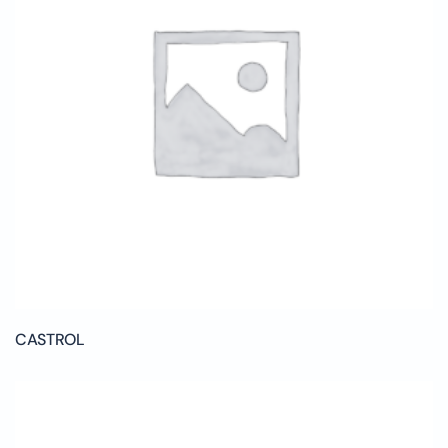
CASTROL