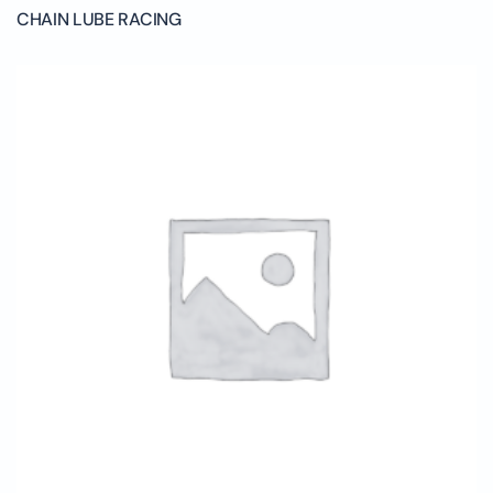
CHAIN LUBE RACING