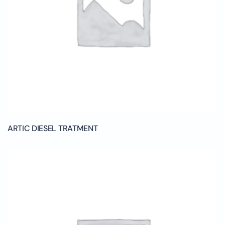
ARTIC DIESEL TRATMENT