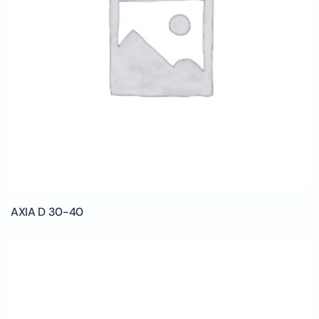
AXIA D 30-40