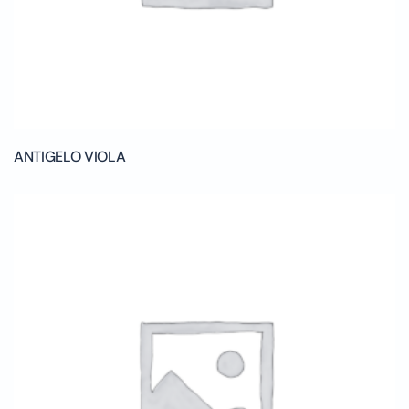
ANTIGELO VIOLA