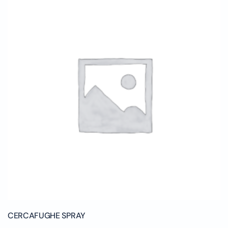
CERCAFUGHE SPRAY