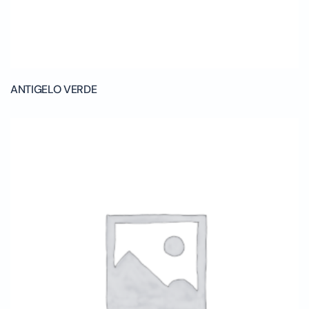
ANTIGELO VERDE