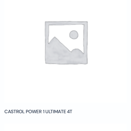
CASTROL POWER 1 ULTIMATE 4T