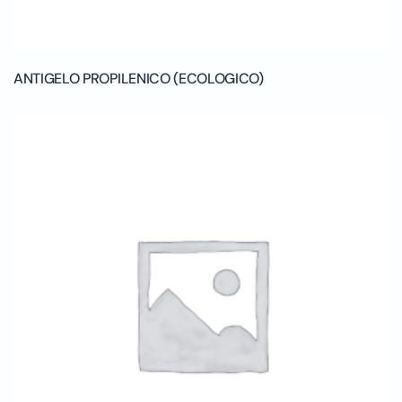
ANTIGELO PROPILENICO (ECOLOGICO)