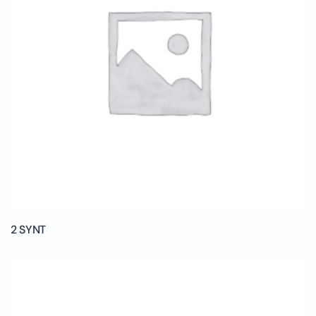
2 SYNT