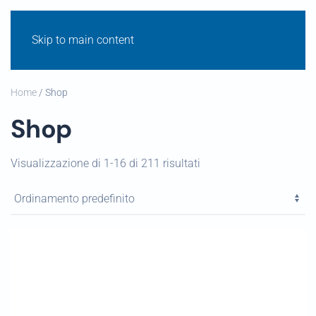
Skip to main content
Home
/ Shop
Shop
Visualizzazione di 1-16 di 211 risultati