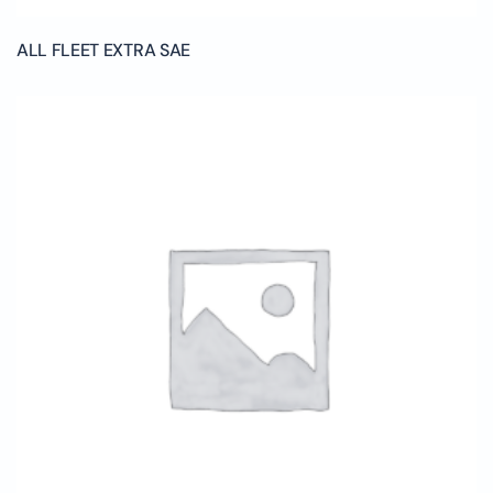
ALL FLEET EXTRA SAE