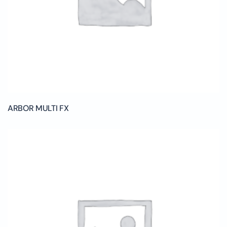
ARBOR MULTI FX