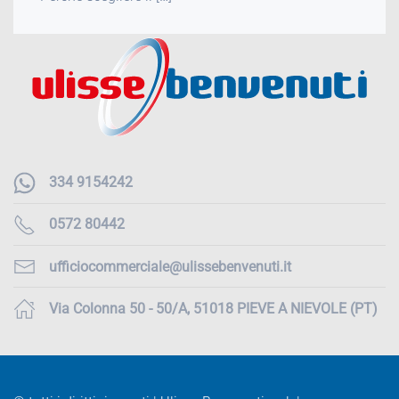
334 9154242
0572 80442
ufficiocommerciale@ulissebenvenuti.it
Via Colonna 50 - 50/A, 51018 PIEVE A NIEVOLE (PT)