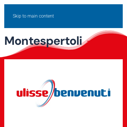
Skip to main content
Montespertoli