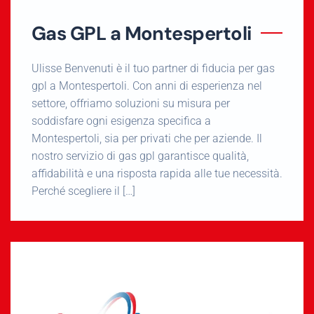
Gas GPL a Montespertoli
Ulisse Benvenuti è il tuo partner di fiducia per gas
gpl a Montespertoli. Con anni di esperienza nel
settore, offriamo soluzioni su misura per
soddisfare ogni esigenza specifica a
Montespertoli, sia per privati che per aziende. Il
nostro servizio di gas gpl garantisce qualità,
affidabilità e una risposta rapida alle tue necessità.
Perché scegliere il […]