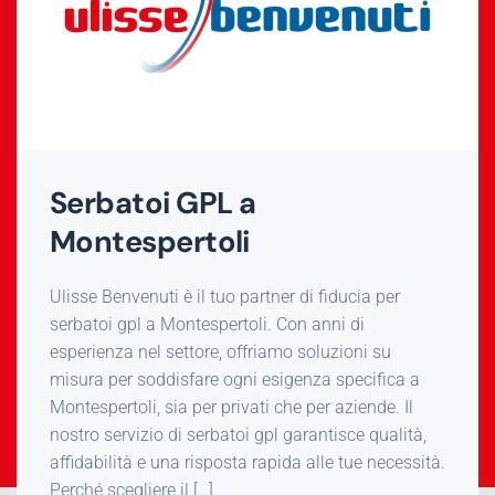
Serbatoi GPL a
Montespertoli
Ulisse Benvenuti è il tuo partner di fiducia per
serbatoi gpl a Montespertoli. Con anni di
esperienza nel settore, offriamo soluzioni su
misura per soddisfare ogni esigenza specifica a
Montespertoli, sia per privati che per aziende. Il
nostro servizio di serbatoi gpl garantisce qualità,
affidabilità e una risposta rapida alle tue necessità.
Perché scegliere il […]