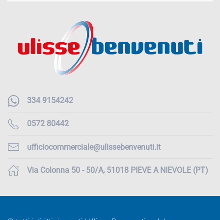
334 9154242
0572 80442
ufficiocommerciale@ulissebenvenuti.it
Via Colonna 50 - 50/A, 51018 PIEVE A NIEVOLE (PT)