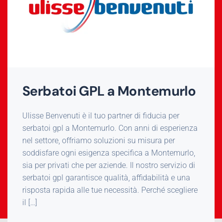
Serbatoi GPL a Montemurlo
Ulisse Benvenuti è il tuo partner di fiducia per
serbatoi gpl a Montemurlo. Con anni di esperienza
nel settore, offriamo soluzioni su misura per
soddisfare ogni esigenza specifica a Montemurlo,
sia per privati che per aziende. Il nostro servizio di
serbatoi gpl garantisce qualità, affidabilità e una
risposta rapida alle tue necessità. Perché scegliere
il […]