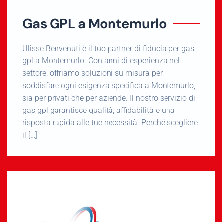
Gas GPL a Montemurlo
Ulisse Benvenuti è il tuo partner di fiducia per gas
gpl a Montemurlo. Con anni di esperienza nel
settore, offriamo soluzioni su misura per
soddisfare ogni esigenza specifica a Montemurlo,
sia per privati che per aziende. Il nostro servizio di
gas gpl garantisce qualità, affidabilità e una
risposta rapida alle tue necessità. Perché scegliere
il […]