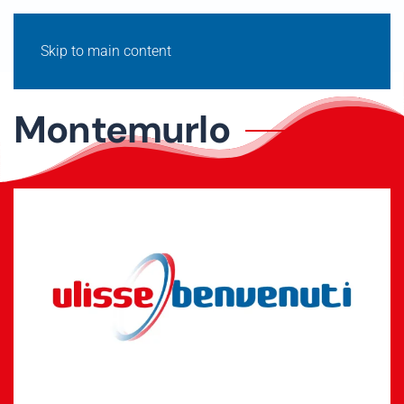
Skip to main content
Montemurlo