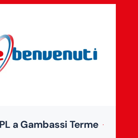
GPL a Gambassi Terme