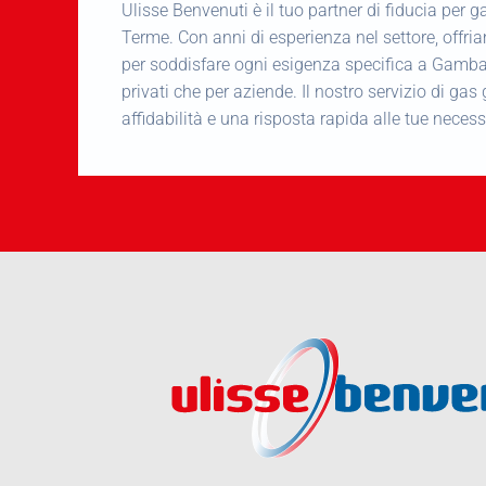
Ulisse Benvenuti è il tuo partner di fiducia per
Terme. Con anni di esperienza nel settore, offr
per soddisfare ogni esigenza specifica a Gamba
privati che per aziende. Il nostro servizio di gas
affidabilità e una risposta rapida alle tue necess