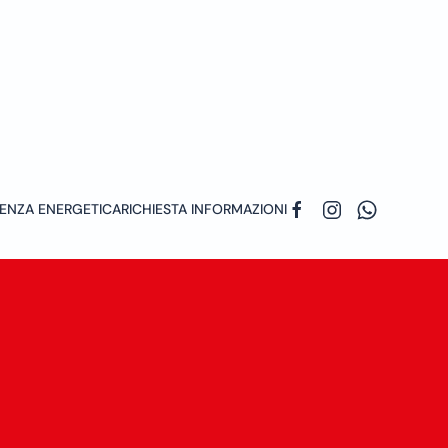
ENZA ENERGETICA
RICHIESTA INFORMAZIONI