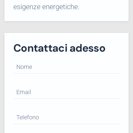
esigenze energetiche.
Contattaci adesso