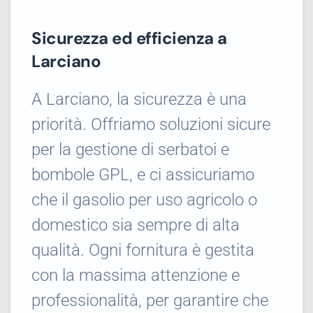
Sicurezza ed efficienza a
Larciano
A Larciano, la sicurezza è una
priorità. Offriamo soluzioni sicure
per la gestione di serbatoi e
bombole GPL, e ci assicuriamo
che il gasolio per uso agricolo o
domestico sia sempre di alta
qualità. Ogni fornitura è gestita
con la massima attenzione e
professionalità, per garantire che