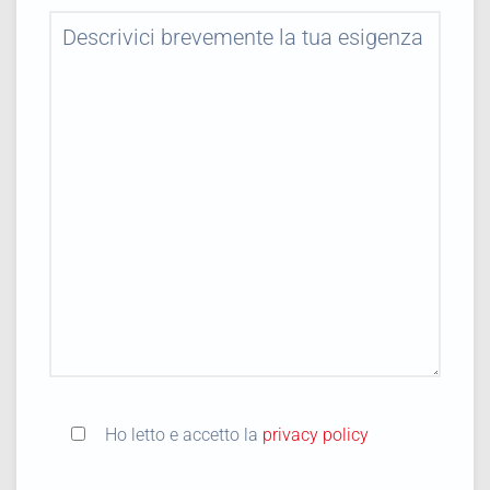
Ho letto e accetto la
privacy policy