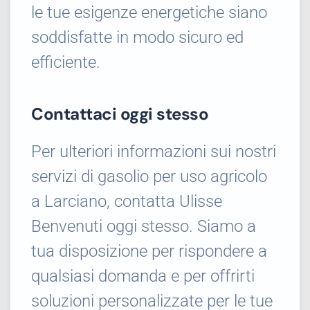
le tue esigenze energetiche siano
soddisfatte in modo sicuro ed
efficiente.
Contattaci oggi stesso
Per ulteriori informazioni sui nostri
servizi di gasolio per uso agricolo
a Larciano, contatta Ulisse
Benvenuti oggi stesso. Siamo a
tua disposizione per rispondere a
qualsiasi domanda e per offrirti
soluzioni personalizzate per le tue