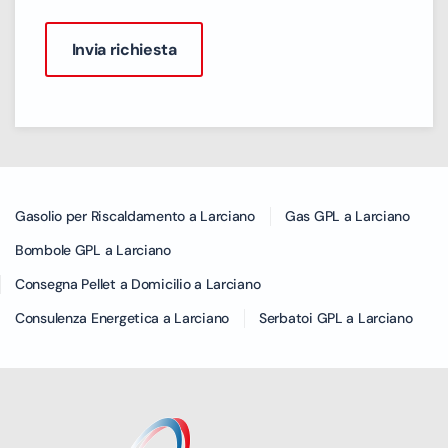
Gasolio per Riscaldamento a Larciano
Gas GPL a Larciano
Bombole GPL a Larciano
Consegna Pellet a Domicilio a Larciano
Consulenza Energetica a Larciano
Serbatoi GPL a Larciano