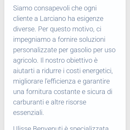
Siamo consapevoli che ogni
cliente a Larciano ha esigenze
diverse. Per questo motivo, ci
impegniamo a fornire soluzioni
personalizzate per gasolio per uso
agricolo. Il nostro obiettivo è
aiutarti a ridurre i costi energetici,
migliorare l’efficienza e garantire
una fornitura costante e sicura di
carburanti e altre risorse
essenziali.
Ulisse Benvenuti è specializzata