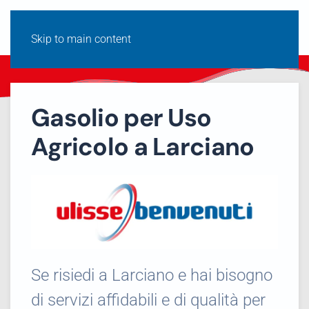
Skip to main content
Gasolio per Uso
Agricolo a Larciano
Se risiedi a Larciano e hai bisogno
di servizi affidabili e di qualità per