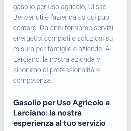
gasolio per uso agricolo, Ulisse
Benvenuti è l’azienda su cui puoi
contare. Da anni forniamo servizi
energetici completi e soluzioni su
misura per famiglie e aziende. A
Larciano, la nostra azienda è
sinonimo di professionalità e
competenza.
Gasolio per Uso Agricolo a
Larciano: la nostra
esperienza al tuo servizio