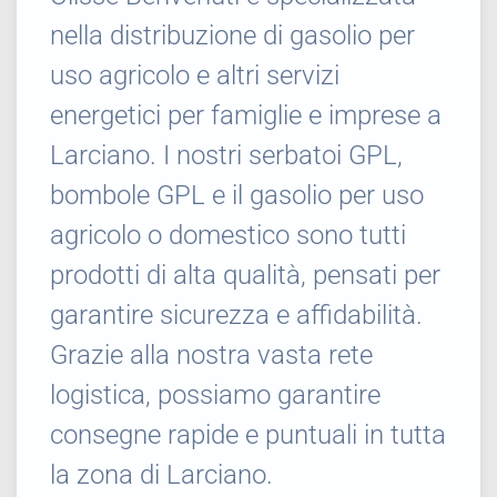
nella distribuzione di gasolio per
uso agricolo e altri servizi
energetici per famiglie e imprese a
Larciano. I nostri serbatoi GPL,
bombole GPL e il gasolio per uso
agricolo o domestico sono tutti
prodotti di alta qualità, pensati per
garantire sicurezza e affidabilità.
Grazie alla nostra vasta rete
logistica, possiamo garantire
consegne rapide e puntuali in tutta
la zona di Larciano.