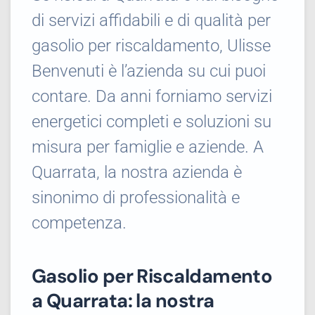
di servizi affidabili e di qualità per
gasolio per riscaldamento, Ulisse
Benvenuti è l’azienda su cui puoi
contare. Da anni forniamo servizi
energetici completi e soluzioni su
misura per famiglie e aziende. A
Quarrata, la nostra azienda è
sinonimo di professionalità e
competenza.
Gasolio per Riscaldamento
a Quarrata: la nostra