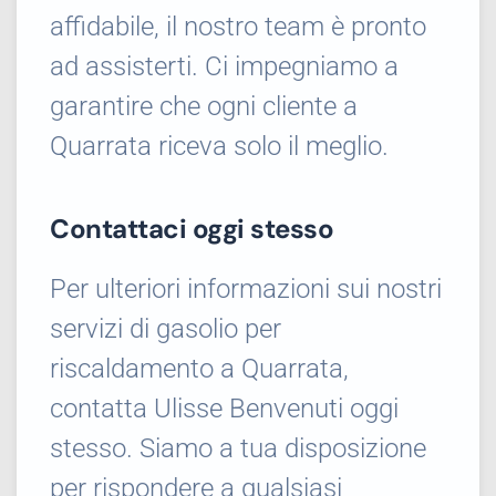
affidabile, il nostro team è pronto
ad assisterti. Ci impegniamo a
garantire che ogni cliente a
Quarrata riceva solo il meglio.
Contattaci oggi stesso
Per ulteriori informazioni sui nostri
servizi di gasolio per
riscaldamento a Quarrata,
contatta Ulisse Benvenuti oggi
stesso. Siamo a tua disposizione
per rispondere a qualsiasi