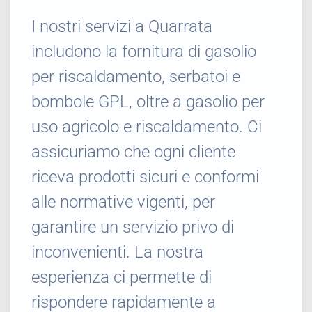
I nostri servizi a Quarrata
includono la fornitura di gasolio
per riscaldamento, serbatoi e
bombole GPL, oltre a gasolio per
uso agricolo e riscaldamento. Ci
assicuriamo che ogni cliente
riceva prodotti sicuri e conformi
alle normative vigenti, per
garantire un servizio privo di
inconvenienti. La nostra
esperienza ci permette di
rispondere rapidamente a