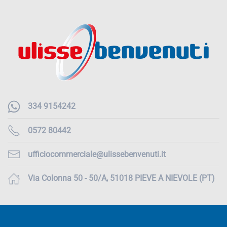
334 9154242
0572 80442
ufficiocommerciale@ulissebenvenuti.it
Via Colonna 50 - 50/A, 51018 PIEVE A NIEVOLE (PT)