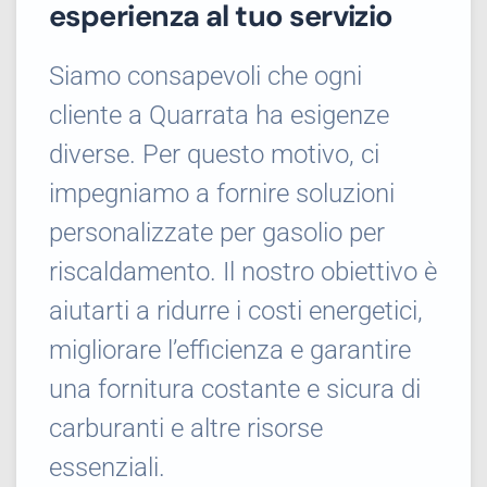
esperienza al tuo servizio
Siamo consapevoli che ogni
cliente a Quarrata ha esigenze
diverse. Per questo motivo, ci
impegniamo a fornire soluzioni
personalizzate per gasolio per
riscaldamento. Il nostro obiettivo è
aiutarti a ridurre i costi energetici,
migliorare l’efficienza e garantire
una fornitura costante e sicura di
carburanti e altre risorse
essenziali.