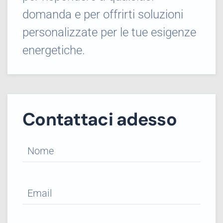
domanda e per offrirti soluzioni
personalizzate per le tue esigenze
energetiche.
Contattaci adesso