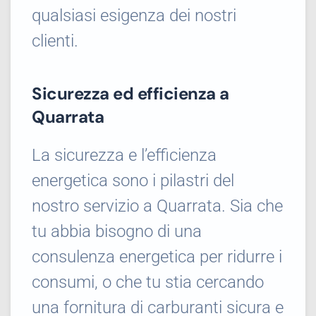
qualsiasi esigenza dei nostri
clienti.
Sicurezza ed efficienza a
Quarrata
La sicurezza e l’efficienza
energetica sono i pilastri del
nostro servizio a Quarrata. Sia che
tu abbia bisogno di una
consulenza energetica per ridurre i
consumi, o che tu stia cercando
una fornitura di carburanti sicura e