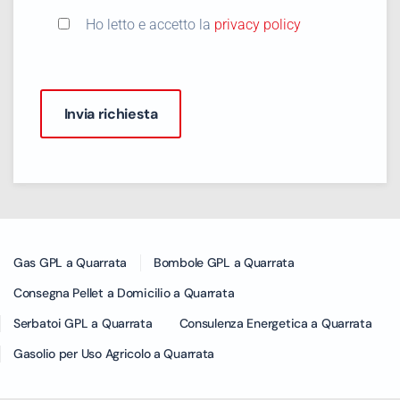
Ho letto e accetto la
privacy policy
Gas GPL a Quarrata
Bombole GPL a Quarrata
Consegna Pellet a Domicilio a Quarrata
Serbatoi GPL a Quarrata
Consulenza Energetica a Quarrata
Gasolio per Uso Agricolo a Quarrata