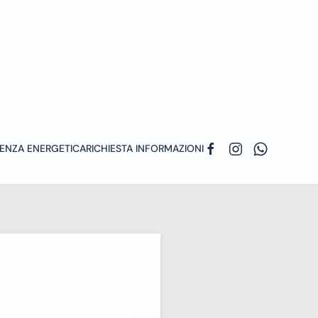
ENZA ENERGETICA
RICHIESTA INFORMAZIONI