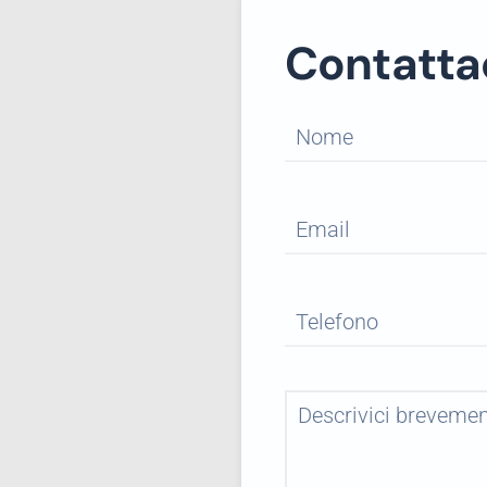
Contatta