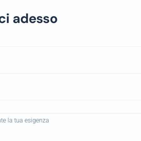
ci adesso