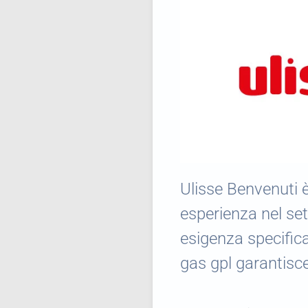
Ulisse Benvenuti è
esperienza nel set
esigenza specifica 
gas gpl garantisce 