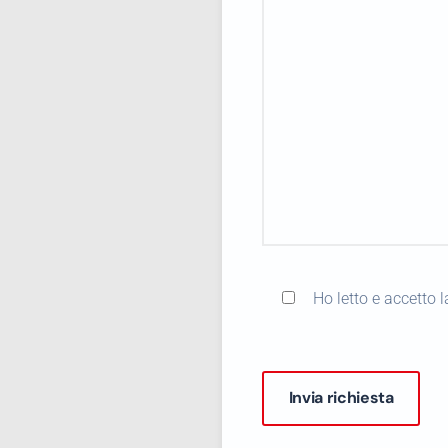
Ho letto e accetto 