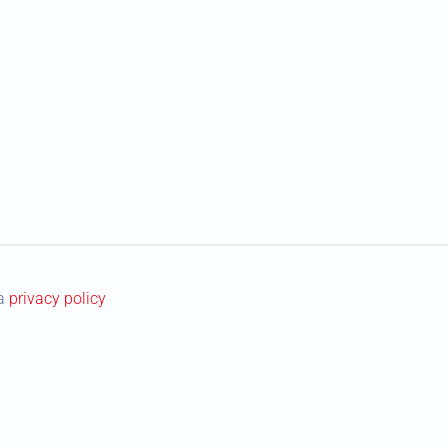
la
privacy policy