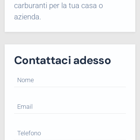
carburanti per la tua casa o
azienda.
Contattaci adesso