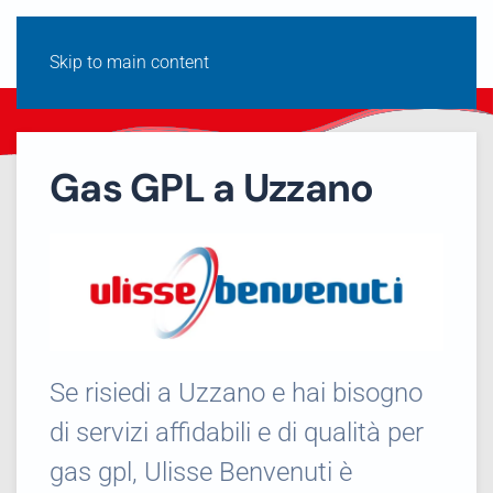
Skip to main content
Gas GPL a Uzzano
Se risiedi a Uzzano e hai bisogno
di servizi affidabili e di qualità per
gas gpl, Ulisse Benvenuti è