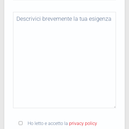
Ho letto e accetto la
privacy policy