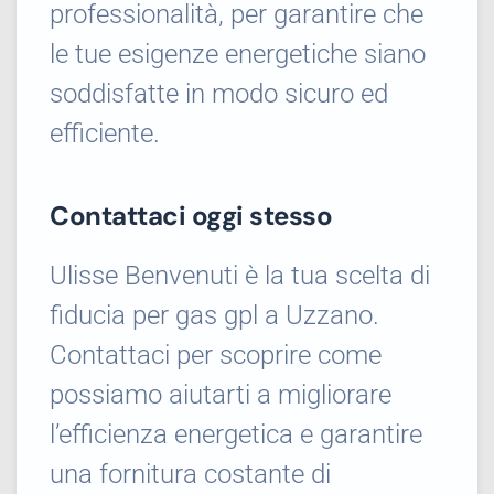
professionalità, per garantire che
le tue esigenze energetiche siano
soddisfatte in modo sicuro ed
efficiente.
Contattaci oggi stesso
Ulisse Benvenuti è la tua scelta di
fiducia per gas gpl a Uzzano.
Contattaci per scoprire come
possiamo aiutarti a migliorare
l’efficienza energetica e garantire
una fornitura costante di