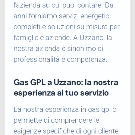
l’azienda su cui puoi contare. Da
anni forniamo servizi energetici
completi e soluzioni su misura per
famiglie e aziende. A Uzzano, la
nostra azienda è sinonimo di
professionalità e competenza.
Gas GPL a Uzzano: la nostra
esperienza al tuo servizio
La nostra esperienza in gas gpl ci
permette di comprendere le
esigenze specifiche di ogni cliente