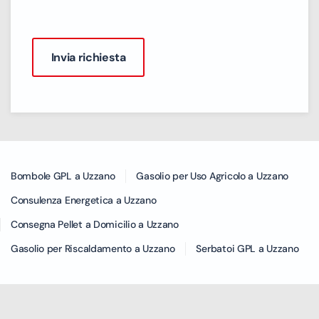
Bombole GPL a Uzzano
Gasolio per Uso Agricolo a Uzzano
Consulenza Energetica a Uzzano
Consegna Pellet a Domicilio a Uzzano
Gasolio per Riscaldamento a Uzzano
Serbatoi GPL a Uzzano