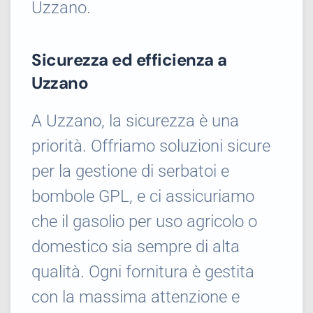
Uzzano.
Sicurezza ed efficienza a
Uzzano
A Uzzano, la sicurezza è una
priorità. Offriamo soluzioni sicure
per la gestione di serbatoi e
bombole GPL, e ci assicuriamo
che il gasolio per uso agricolo o
domestico sia sempre di alta
qualità. Ogni fornitura è gestita
con la massima attenzione e