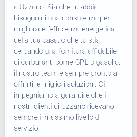
a Uzzano. Sia che tu abbia
bisogno di una consulenza per
migliorare l’efficienza energetica
della tua casa, o che tu stia
cercando una fornitura affidabile
di carburanti come GPL o gasolio,
il nostro team è sempre pronto a
offrirti le migliori soluzioni. Ci
impegniamo a garantire che i
nostri clienti di Uzzano ricevano
sempre il massimo livello di
servizio.