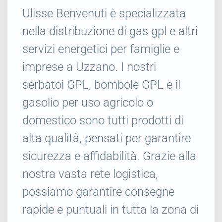
Ulisse Benvenuti è specializzata
nella distribuzione di gas gpl e altri
servizi energetici per famiglie e
imprese a Uzzano. I nostri
serbatoi GPL, bombole GPL e il
gasolio per uso agricolo o
domestico sono tutti prodotti di
alta qualità, pensati per garantire
sicurezza e affidabilità. Grazie alla
nostra vasta rete logistica,
possiamo garantire consegne
rapide e puntuali in tutta la zona di