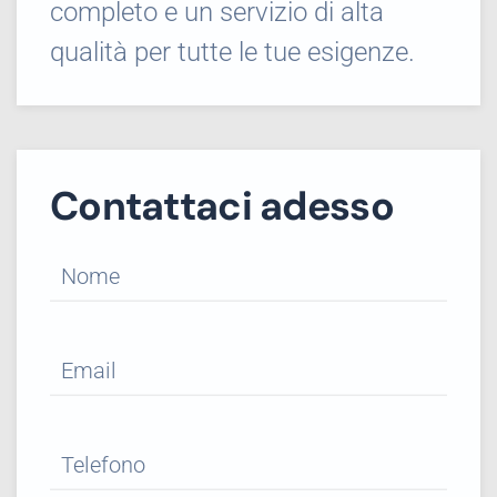
completo e un servizio di alta
qualità per tutte le tue esigenze.
Contattaci adesso