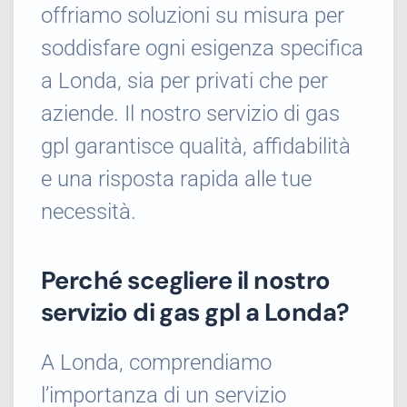
offriamo soluzioni su misura per
soddisfare ogni esigenza specifica
a Londa, sia per privati che per
aziende. Il nostro servizio di gas
gpl garantisce qualità, affidabilità
e una risposta rapida alle tue
necessità.
Perché scegliere il nostro
servizio di gas gpl a Londa?
A Londa, comprendiamo
l’importanza di un servizio