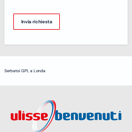
Serbatoi GPL a Londa