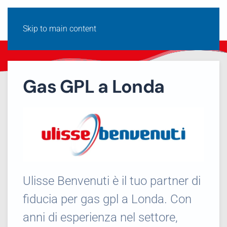
Skip to main content
Gas GPL a Londa
Ulisse Benvenuti è il tuo partner di
fiducia per gas gpl a Londa. Con
anni di esperienza nel settore,