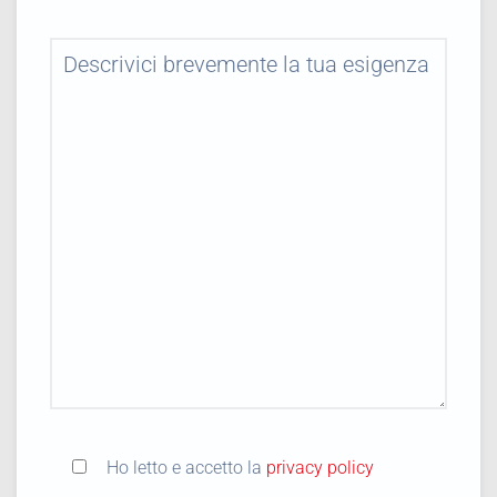
Ho letto e accetto la
privacy policy