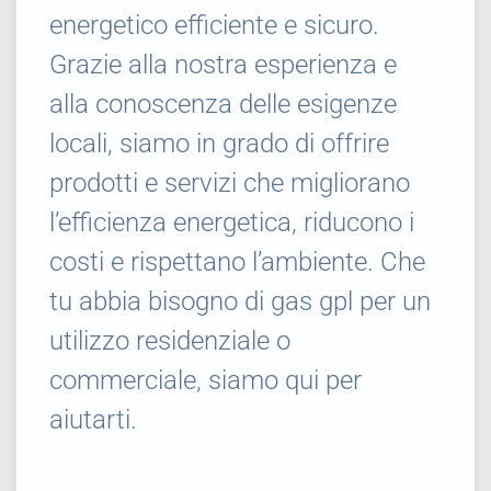
energetico efficiente e sicuro.
Grazie alla nostra esperienza e
alla conoscenza delle esigenze
locali, siamo in grado di offrire
prodotti e servizi che migliorano
l’efficienza energetica, riducono i
costi e rispettano l’ambiente. Che
tu abbia bisogno di gas gpl per un
utilizzo residenziale o
commerciale, siamo qui per
aiutarti.