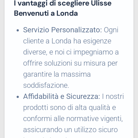
I vantaggi di scegliere Ulisse
Benvenuti a Londa
Servizio Personalizzato:
Ogni
cliente a Londa ha esigenze
diverse, e noi ci impegniamo a
offrire soluzioni su misura per
garantire la massima
soddisfazione.
Affidabilità e Sicurezza:
I nostri
prodotti sono di alta qualità e
conformi alle normative vigenti,
assicurando un utilizzo sicuro