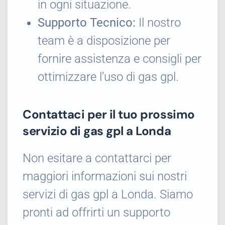
in ogni situazione.
Supporto Tecnico:
Il nostro
team è a disposizione per
fornire assistenza e consigli per
ottimizzare l’uso di gas gpl.
Contattaci per il tuo prossimo
servizio di gas gpl a Londa
Non esitare a contattarci per
maggiori informazioni sui nostri
servizi di gas gpl a Londa. Siamo
pronti ad offrirti un supporto