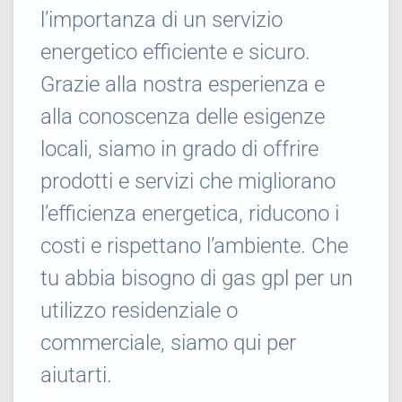
l’importanza di un servizio
energetico efficiente e sicuro.
Grazie alla nostra esperienza e
alla conoscenza delle esigenze
locali, siamo in grado di offrire
prodotti e servizi che migliorano
l’efficienza energetica, riducono i
costi e rispettano l’ambiente. Che
tu abbia bisogno di gas gpl per un
utilizzo residenziale o
commerciale, siamo qui per
aiutarti.