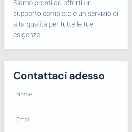
Siamo pronti ad offrirti un
supporto completo e un servizio di
alta qualità per tutte le tue
esigenze.
Contattaci adesso