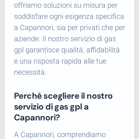
offriamo soluzioni su misura per
soddisfare ogni esigenza specifica
a Capannori, sia per privati che per
aziende. Il nostro servizio di gas
gpl garantisce qualità, affidabilità
e una risposta rapida alle tue
necessità.
Perché scegliere il nostro
servizio di gas gpl a
Capannori?
A Capannori, comprendiamo