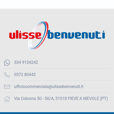
334 9154242
0572 80442
ufficiocommerciale@ulissebenvenuti.it
Via Colonna 50 - 50/A, 51018 PIEVE A NIEVOLE (PT)