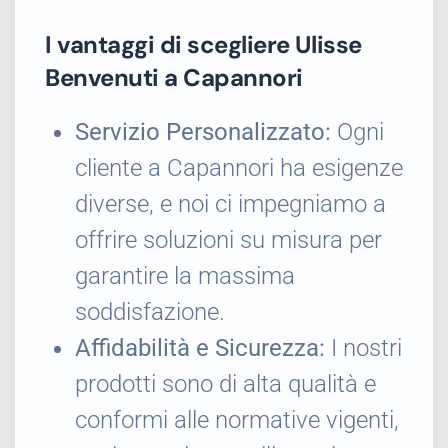
I vantaggi di scegliere Ulisse
Benvenuti a Capannori
Servizio Personalizzato:
Ogni
cliente a Capannori ha esigenze
diverse, e noi ci impegniamo a
offrire soluzioni su misura per
garantire la massima
soddisfazione.
Affidabilità e Sicurezza:
I nostri
prodotti sono di alta qualità e
conformi alle normative vigenti,