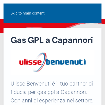
Skip to main content
Gas GPL a Capannori
Ulisse Benvenuti è il tuo partner di
fiducia per gas gpl a Capannori.
Con anni di esperienza nel settore,