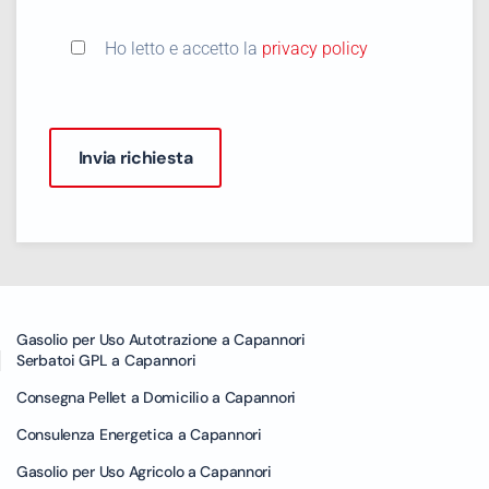
Ho letto e accetto la
privacy policy
Gasolio per Uso Autotrazione a Capannori
Serbatoi GPL a Capannori
Consegna Pellet a Domicilio a Capannori
Consulenza Energetica a Capannori
Gasolio per Uso Agricolo a Capannori