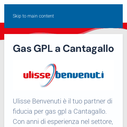
Skip to main content
Gas GPL a Cantagallo
Ulisse Benvenuti è il tuo partner di
fiducia per gas gpl a Cantagallo.
Con anni di esperienza nel settore,