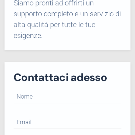
Siamo pronti ad offrirti un
supporto completo e un servizio di
alta qualità per tutte le tue
esigenze.
Contattaci adesso