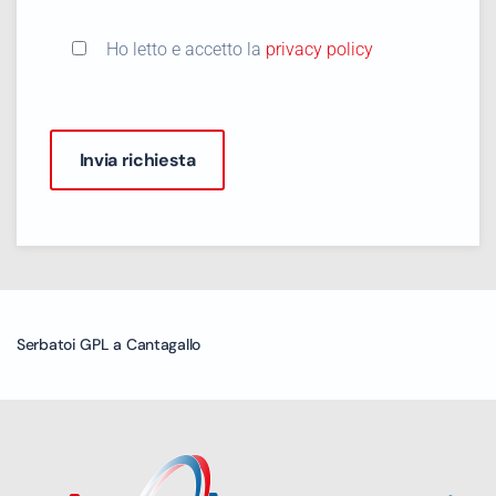
Ho letto e accetto la
privacy policy
Serbatoi GPL a Cantagallo