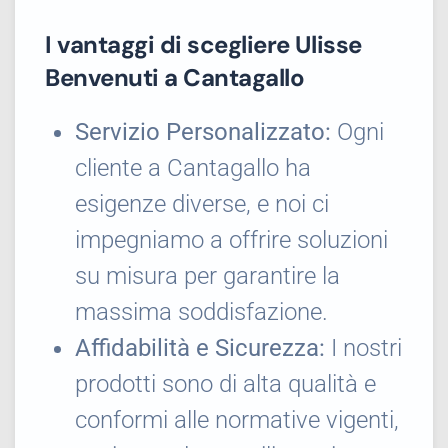
I vantaggi di scegliere Ulisse
Benvenuti a Cantagallo
Servizio Personalizzato:
Ogni
cliente a Cantagallo ha
esigenze diverse, e noi ci
impegniamo a offrire soluzioni
su misura per garantire la
massima soddisfazione.
Affidabilità e Sicurezza:
I nostri
prodotti sono di alta qualità e
conformi alle normative vigenti,