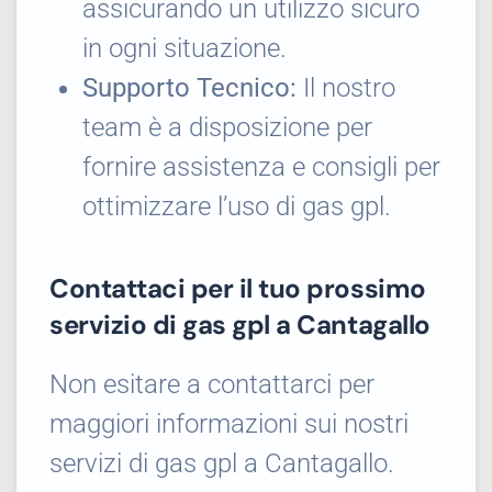
assicurando un utilizzo sicuro
in ogni situazione.
Supporto Tecnico:
Il nostro
team è a disposizione per
fornire assistenza e consigli per
ottimizzare l’uso di gas gpl.
Contattaci per il tuo prossimo
servizio di gas gpl a Cantagallo
Non esitare a contattarci per
maggiori informazioni sui nostri
servizi di gas gpl a Cantagallo.