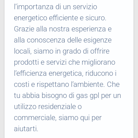
l’importanza di un servizio
energetico efficiente e sicuro.
Grazie alla nostra esperienza e
alla conoscenza delle esigenze
locali, siamo in grado di offrire
prodotti e servizi che migliorano
l’efficienza energetica, riducono i
costi e rispettano l’ambiente. Che
tu abbia bisogno di gas gpl per un
utilizzo residenziale o
commerciale, siamo qui per
aiutarti.