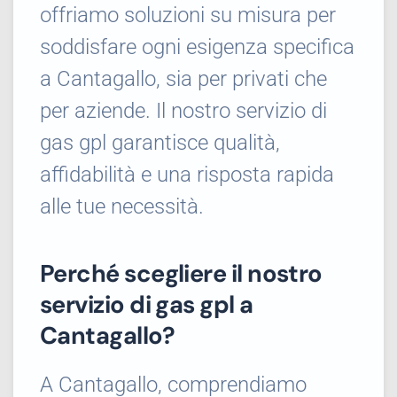
offriamo soluzioni su misura per
soddisfare ogni esigenza specifica
a Cantagallo, sia per privati che
per aziende. Il nostro servizio di
gas gpl garantisce qualità,
affidabilità e una risposta rapida
alle tue necessità.
Perché scegliere il nostro
servizio di gas gpl a
Cantagallo?
A Cantagallo, comprendiamo