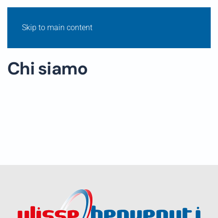
Skip to main content
Chi siamo